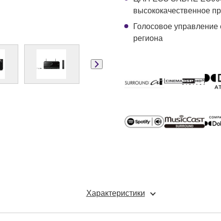
высококачественное пр
Голосовое управление 
региона
Характеристики