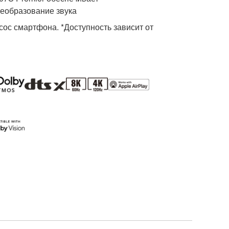
еобразование звука
сос смартфона. *Доступность зависит от