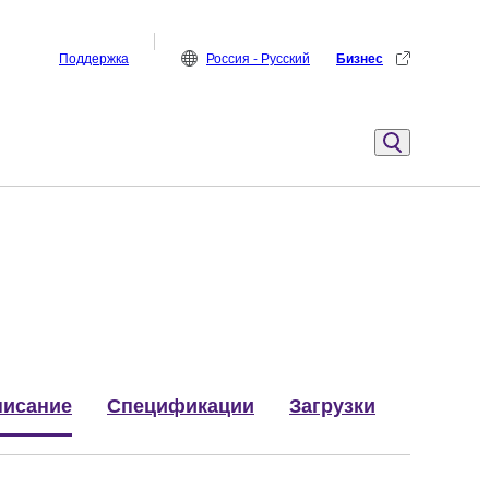
Поддержка
Россия - Русский
Бизнес
исание
Спецификации
Загрузки