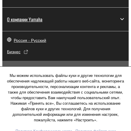
О компании Yamaha
Россия - Русский
Бизнес
Мы можем использовать файлы куки и другие технологии для
обеспечения надлежащей работы нашего веб-сайта, мониторинга
производительности, персонализации контента и рекламы, а
также для обеспечения взаимодействия с социальными сетями,
чтобы предоставить Вам наилучший пользовательский опыт.
Нажимая «Принять все», Вы соглашаетесь на использование
файлов куки и других технологий. Для получения
дополнительной информации или для изменения настроек,
пожалуйста, нажмите «Настроить».
Свяжитесь с нами
Условия использования
Политика Конфиденциальности
Политика файлов куки