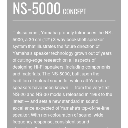
NS-5000
CONCEPT
This summer, Yamaha proudly introduces the NS-
5000, a 30 cm (12") 3-way bookshelf speaker
system that illustrates the future direction of
Yamaha's speaker technology grown out of years
of cutting-edge research on all aspects of
designing Hi-Fi speakers, including components
and materials. The NS-5000, built upon the
tradition of natural sound for which all Yamaha
speakers have been known — from the very first
NS-20 and NS-30 models released in 1968 to the
latest — and sets a new standard in sound
excellence expected of Yamaha's top-of-the-line
speaker. With non-colouration of sound, wide
frequency response, consistent sound