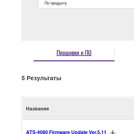
Прошивки и ПО
5
Результаты
Название
ATS-4080 Firmware Update Ver.5.11