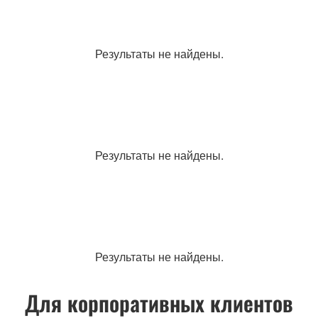
Результаты не найдены.
Результаты не найдены.
Результаты не найдены.
Для корпоративных клиентов