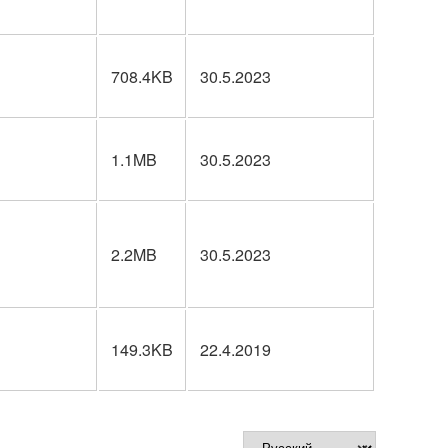
708.4KB
30.5.2023
1.1MB
30.5.2023
2.2MB
30.5.2023
149.3KB
22.4.2019