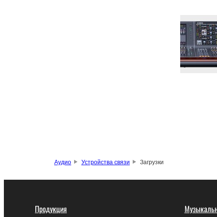
Аудио
Устройства связи
Загрузки
Продукция
Музыкальн