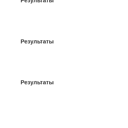
Результаты
Результаты