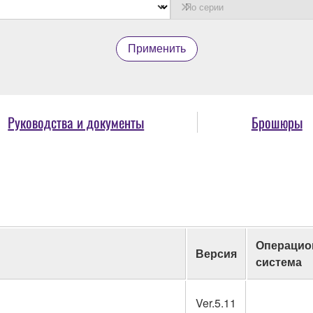
Применить
Руководства и документы
Брошюры
Операцио
Версия
система
Ver.5.11