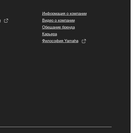
Информация о компании
ы
Видео о компании
Обещание бренда
Карьера
Философия Yamaha