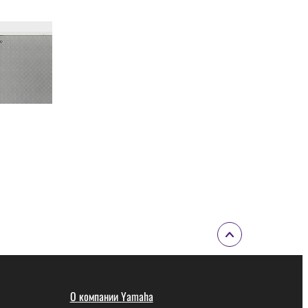
О компании Yamaha