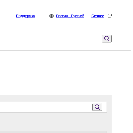
Поддержка
Россия - Русский
Бизнес