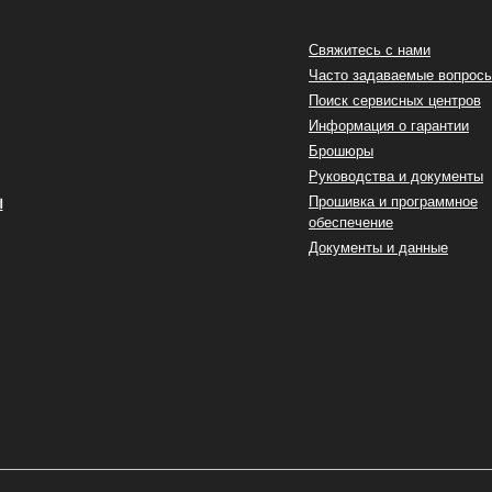
Свяжитесь с нами
Часто задаваемые вопрос
Поиск сервисных центров
Информация о гарантии
Брошюры
Руководства и документы
ы
Прошивка и программное
обеспечение
Документы и данные