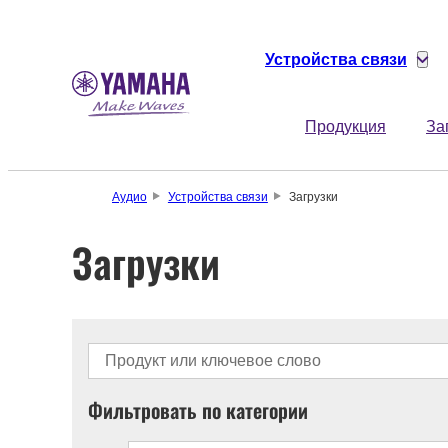
Устройства связи
Продукция
За
Аудио
Устройства связи
Загрузки
Загрузки
Фильтровать по категории