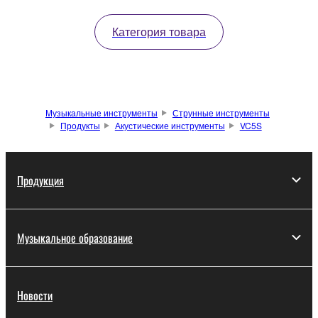
Категория товара
Музыкальные инструменты
Струнные инструменты
Продукты
Акустические инструменты
VC5S
Продукция
Музыкальное образование
Новости