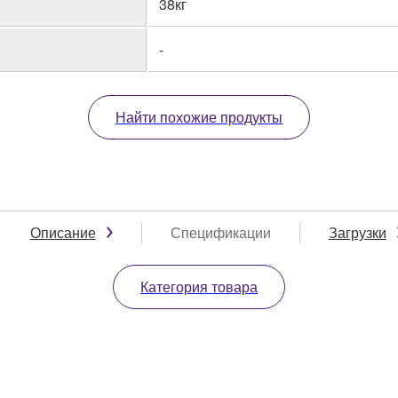
38кг
-
Найти похожие продукты
Описание
Спецификации
Загрузки
Категория товара