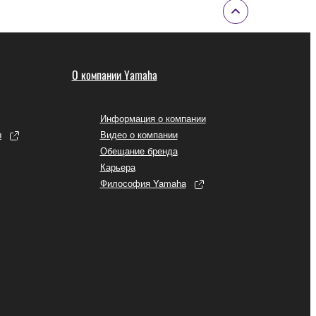
О компании Yamaha
Информация о компании
ы
Видео о компании
Обещание бренда
Карьера
Философия Yamaha