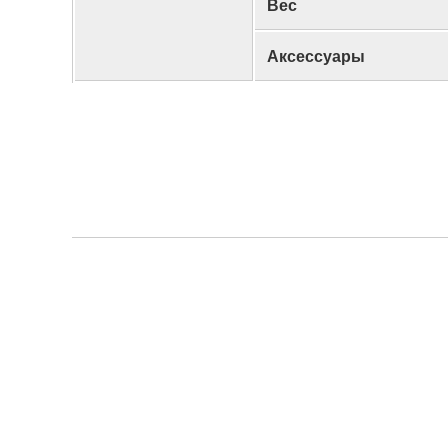
Вес
Аксессуары