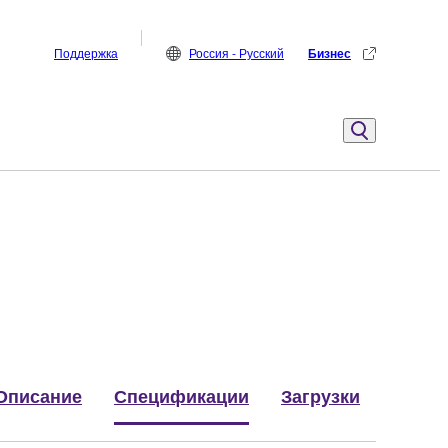
Поддержка
Россия - Русский
Бизнес
Описание
Спецификации
Загрузки