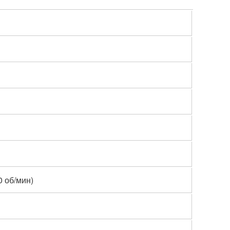
 об/мин)