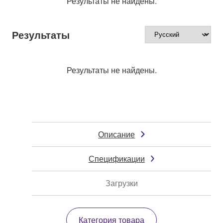
Результаты не найдены.
Результаты
Результаты не найдены.
Описание
Спецификации
Загрузки
Категория товара