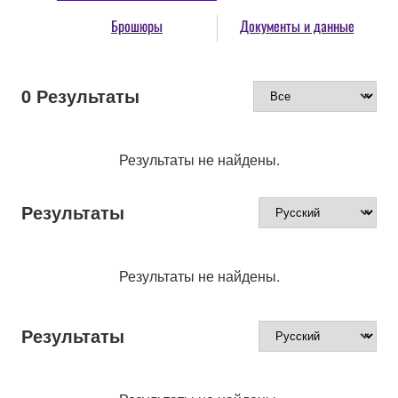
Брошюры
Документы и данные
0
Результаты
Результаты не найдены.
Результаты
Результаты не найдены.
Результаты