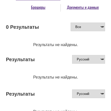
Брошюры
Документы и данные
0
Результаты
Результаты не найдены.
Результаты
Результаты не найдены.
Результаты