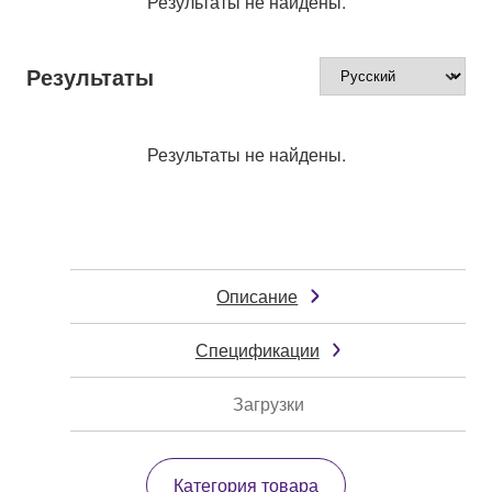
Результаты не найдены.
Результаты
Результаты не найдены.
Описание
Спецификации
Загрузки
Категория товара