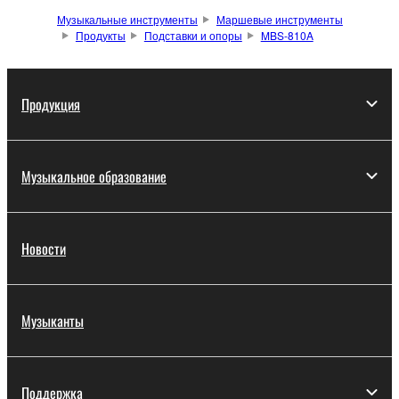
Музыкальные инструменты
Маршевые инструменты
Продукты
Подставки и опоры
MBS-810A
Продукция
Музыкальное образование
Новости
Музыканты
Поддержка