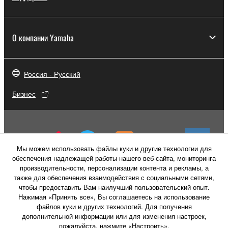
О компании Yamaha
Россия - Русский
Бизнес
Мы можем использовать файлы куки и другие технологии для
обеспечения надлежащей работы нашего веб-сайта, мониторинга
производительности, персонализации контента и рекламы, а
также для обеспечения взаимодействия с социальными сетями,
чтобы предоставить Вам наилучший пользовательский опыт.
Нажимая «Принять все», Вы соглашаетесь на использование
файлов куки и других технологий. Для получения
дополнительной информации или для изменения настроек,
пожалуйста, нажмите «Настроить».