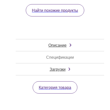
Найти похожие продукты
Описание
Спецификации
Загрузки
Категория товара