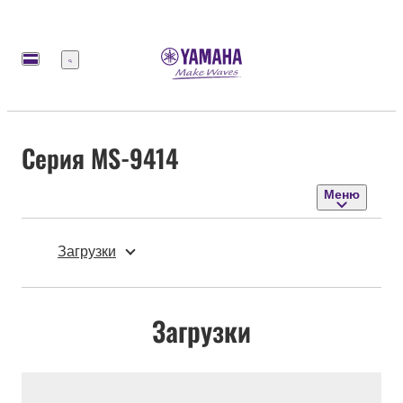
Меню
Серия MS-9414
Меню
Загрузки
Загрузки