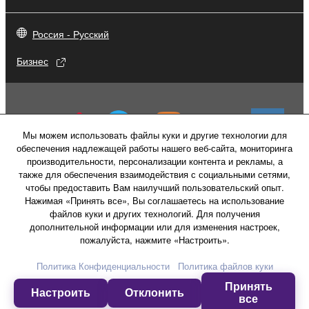
Россия - Русский
Бизнес
Мы можем использовать файлы куки и другие технологии для
обеспечения надлежащей работы нашего веб-сайта, мониторинга
производительности, персонализации контента и рекламы, а
также для обеспечения взаимодействия с социальными сетями,
чтобы предоставить Вам наилучший пользовательский опыт.
Нажимая «Принять все», Вы соглашаетесь на использование
файлов куки и других технологий. Для получения
дополнительной информации или для изменения настроек,
пожалуйста, нажмите «Настроить».
Свяжитесь с нами
Условия использования
Политика конфиденциальности
Политика Конфиденциальности
Политика файлов куки
Политика в отношении файлов куки
Принять
Настроить
Отклонить
все