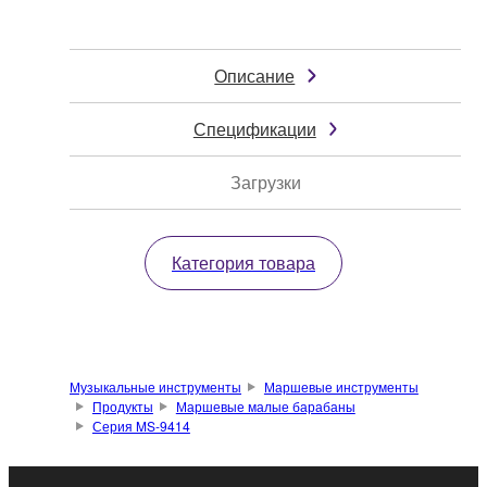
Описание
Спецификации
Загрузки
Категория товара
Музыкальные инструменты
Маршевые инструменты
Продукты
Маршевые малые барабаны
Серия MS-9414