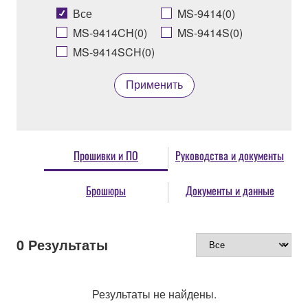
Все
MS-9414(0)
MS-9414CH(0)
MS-9414S(0)
MS-9414SCH(0)
Применить
Прошивки и ПО
Руководства и документы
Брошюры
Документы и данные
0
Результаты
Результаты не найдены.