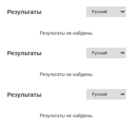
Результаты
Результаты не найдены.
Результаты
Результаты не найдены.
Результаты
Результаты не найдены.