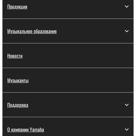
Продукция
Музыкальное образование
Новости
Музыканты
Поддержка
О компании Yamaha