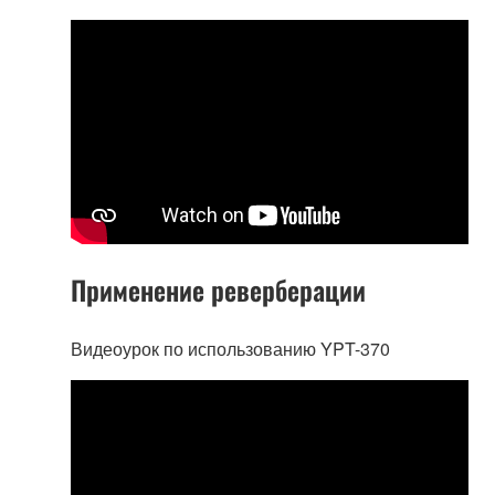
Применение реверберации
Видеоурок по использованию YPT-370