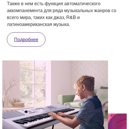
Также в нем есть функция автоматического
аккомпанемента для ряда музыкальных жанров со
всего мира, таких как джаз, R&B и
латиноамериканская музыка.
Подробнее