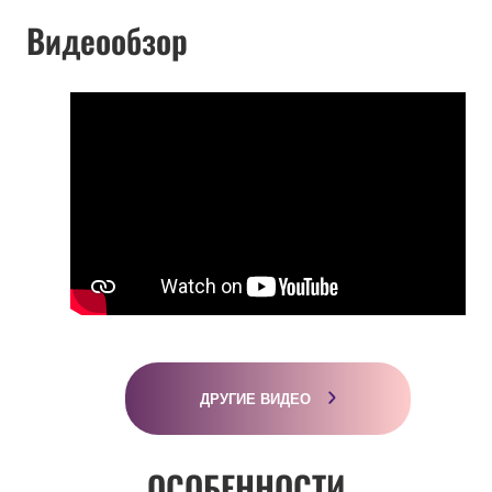
Видеообзор
ДРУГИЕ ВИДЕО
ОСОБЕННОСТИ