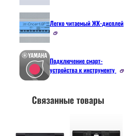
Легко читаемый ЖК-дисплей
Подключение смарт-
устройства к инструменту
Связанные товары