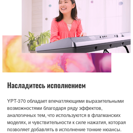
Насладитесь исполнением
YPT-370 обладает впечатляющими выразительными
возможностями благодаря ряду эффектов,
аналогичных тем, что используются в флагманских
моделях, и чувствительности к силе нажатия, которая
позволяет добавлять в исполнение тонкие нюансы.