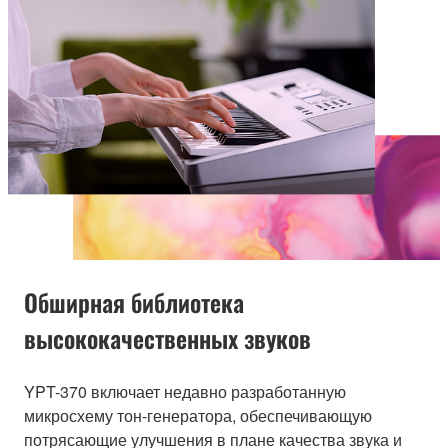
Обширная библиотека
высококачественных звуков
YPT-370 включает недавно разработанную
микросхему тон-генератора, обеспечивающую
потрясающие улучшения в плане качества звука и