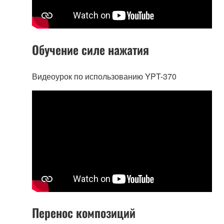
Обучение силе нажатия
Видеоурок по использованию YPT-370
Перенос композиций