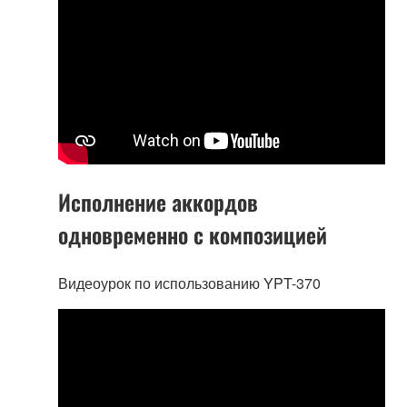
Исполнение аккордов
одновременно с композицией
Видеоурок по использованию YPT-370