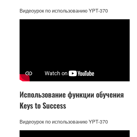
Видеоурок по использованию YPT-370
Использование функции обучения
Keys to Success
Видеоурок по использованию YPT-370