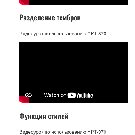
Разделение тембров
Видеоурок по использованию YPT-370
Функция стилей
Видеоурок по использованию YPT-370