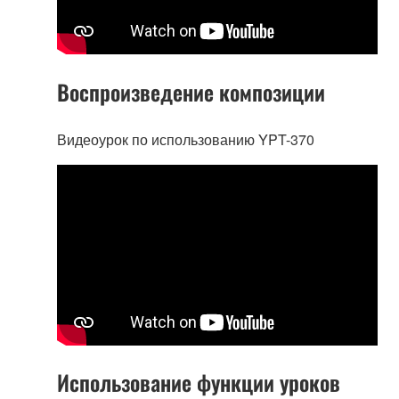
Воспроизведение композиции
Видеоурок по использованию YPT-370
Использование функции уроков