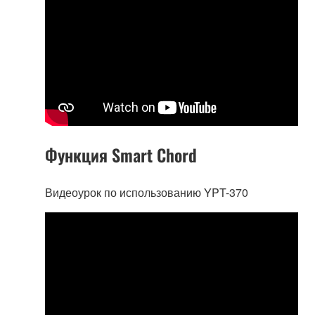
Функция Smart Chord
Видеоурок по использованию YPT-370