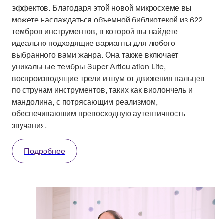
эффектов. Благодаря этой новой микросхеме вы
можете наслаждаться объемной библиотекой из 622
тембров инструментов, в которой вы найдете
идеально подходящие варианты для любого
выбранного вами жанра. Она также включает
уникальные тембры Super Articulation Lite,
воспроизводящие трели и шум от движения пальцев
по струнам инструментов, таких как виолончель и
мандолина, с потрясающим реализмом,
обеспечивающим превосходную аутентичность
звучания.
Подробнее