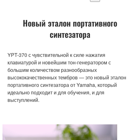
Новый эталон портативного
синтезатора
YPT-370 с чувствительной к силе нажатия
клавиатурой и новейшим тон-генератором с
большим количеством разнообразных
высококачественных тембров — это новый эталон
портативного синтезатора от Yamaha, который
идеально подходит и для обучения, и для
выступлений.