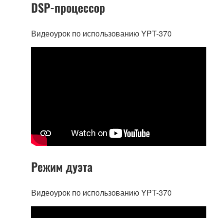
DSP-процессор
Видеоурок по использованию YPT-370
Режим дуэта
Видеоурок по использованию YPT-370