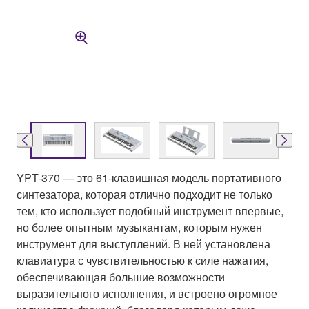
YPT-370 — это 61-клавишная модель портативного
синтезатора, которая отлично подходит не только
тем, кто использует подобный инструмент впервые,
но более опытным музыкантам, которым нужен
инструмент для выступлений. В ней установлена
клавиатура с чувствительностью к силе нажатия,
обеспечивающая большие возможности
выразительного исполнения, и встроено огромное