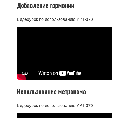
Добавление гармонии
Видеоурок по использованию YPT-370
Использование метронома
Видеоурок по использованию YPT-370