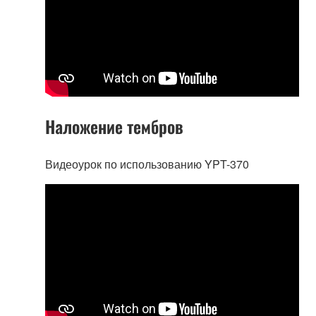
Наложение тембров
Видеоурок по использованию YPT-370