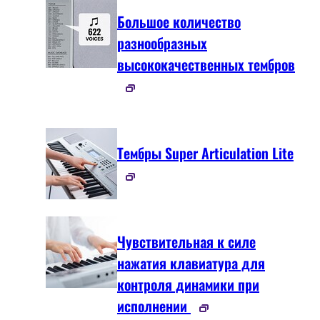
Большое количество
разнообразных
высококачественных тембров
Тембры Super Articulation Lite
Чувствительная к силе
нажатия клавиатура для
контроля динамики при
исполнении