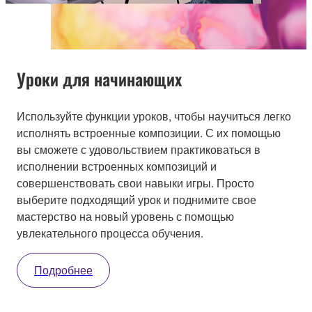
Уроки для начинающих
Используйте функции уроков, чтобы научиться легко
исполнять встроенные композиции. С их помощью
вы сможете с удовольствием практиковаться в
исполнении встроенных композиций и
совершенствовать свои навыки игры. Просто
выберите подходящий урок и поднимите свое
мастерство на новый уровень с помощью
увлекательного процесса обучения.
Подробнее