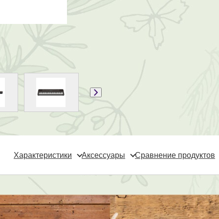
Характеристики
Аксессуары
Сравнение продуктов