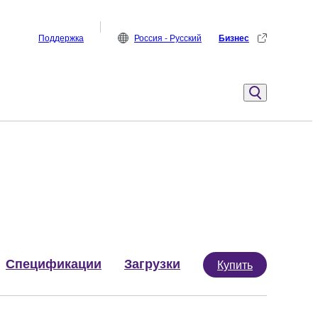
Поддержка
Россия - Русский
Бизнес
Спецификации
Загрузки
Купить