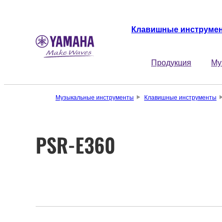
Клавишные инструме
Продукция
Му
Музыкальные инструменты
Клавишные инструменты
PSR-E360