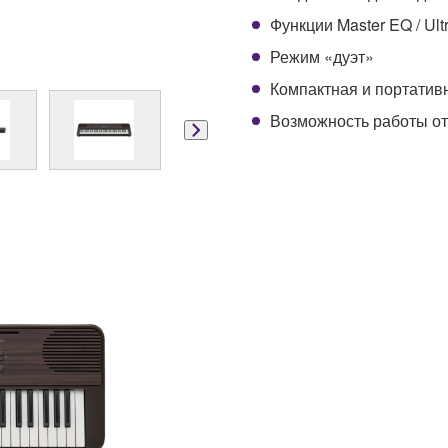
Функции Master EQ / Ult
Режим «дуэт»
Компактная и портатив
Возможность работы от 