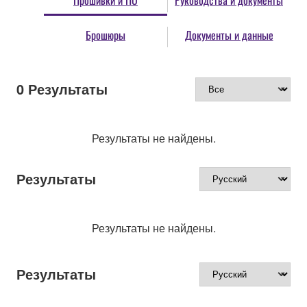
Прошивки и ПО
Руководства и документы
Брошюры
Документы и данные
0
Результаты
Результаты не найдены.
Результаты
Результаты не найдены.
Результаты