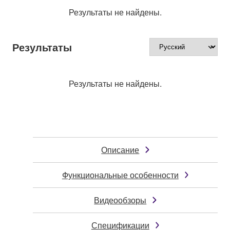
Результаты не найдены.
Результаты
Результаты не найдены.
Описание
Функциональные особенности
Видеообзоры
Спецификации