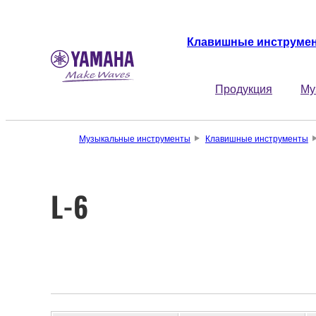
Клавишные инструме
Продукция
Му
Музыкальные инструменты
Клавишные инструменты
L-6