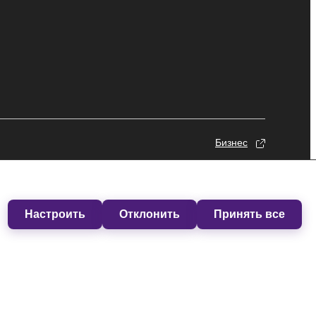
Бизнес
Настроить
Отклонить
Принять все
© Yamaha Corporation.