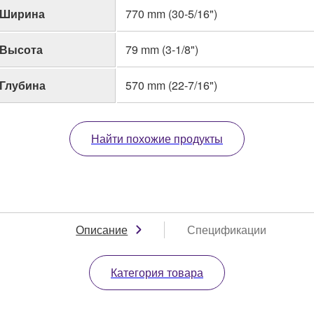
Ширина
770 mm (30-5/16")
Высота
79 mm (3-1/8")
Глубина
570 mm (22-7/16")
Найти похожие продукты
Описание
Спецификации
Категория товара