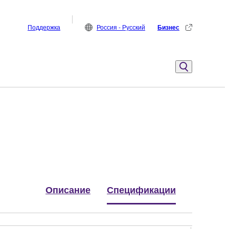
Поддержка
Россия - Русский
Бизнес
Описание
Спецификации