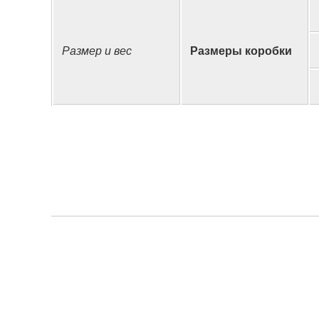
Размер и вес
Размеры коробки