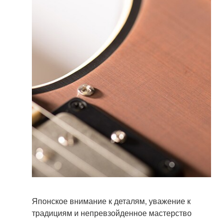
Японское внимание к деталям, уважение к
традициям и непревзойденное мастерство