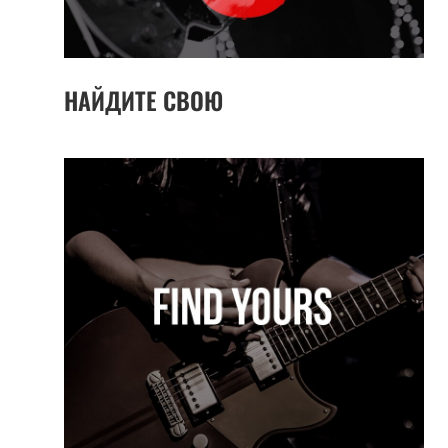
НАЙДИТЕ СВОЮ