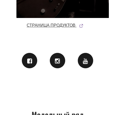
СТРАНИЦА ПРОДУКТОВ
Модельный ряд