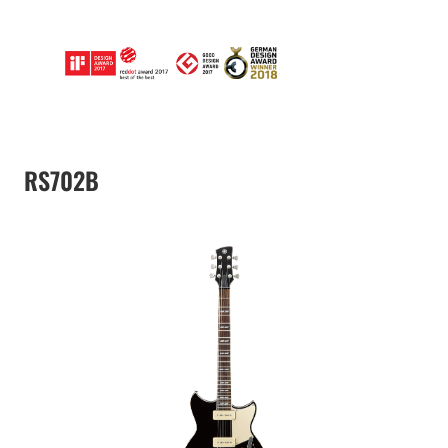
RS702B