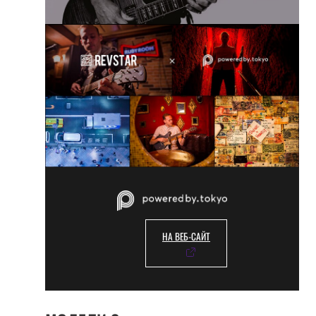
НА ВЕБ-САЙТ