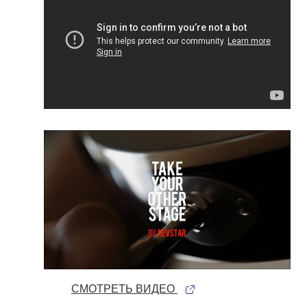
СМОТРЕТЬ ВИДЕО