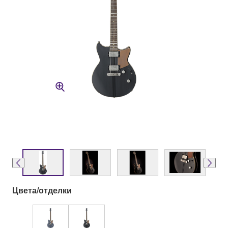
Цвета/отделки