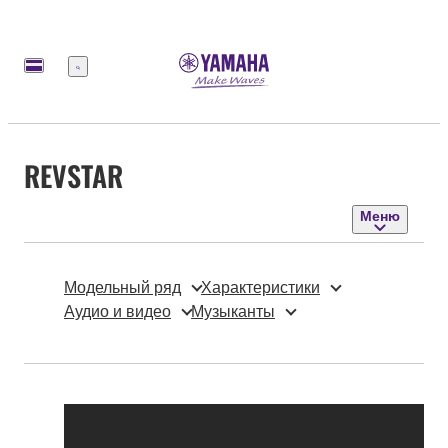
Меню
REVSTAR
Меню
Модельный ряд
Характеристики
Аудио и видео
Музыканты