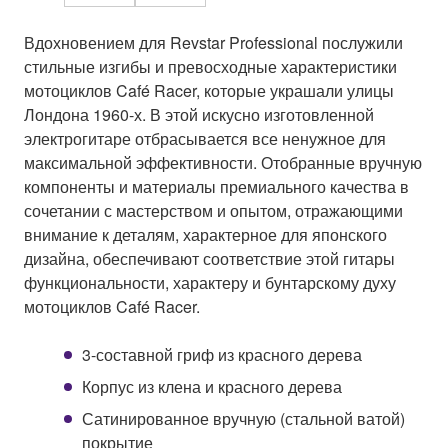
Вдохновением для Revstar Professional послужили
стильные изгибы и превосходные характеристики
мотоциклов Café Racer, которые украшали улицы
Лондона 1960-х. В этой искусно изготовленной
электрогитаре отбрасывается все ненужное для
максимальной эффективности. Отобранные вручную
компоненты и материалы премиального качества в
сочетании с мастерством и опытом, отражающими
внимание к деталям, характерное для японского
дизайна, обеспечивают соответствие этой гитары
функциональности, характеру и бунтарскому духу
мотоциклов Café Racer.
3-составной гриф из красного дерева
Корпус из клена и красного дерева
Сатинированное вручную (стальной ватой)
покрытие