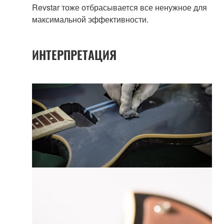
Revstar тоже отбрасывается все ненужное для
максимальной эффективности.
ИНТЕРПРЕТАЦИЯ