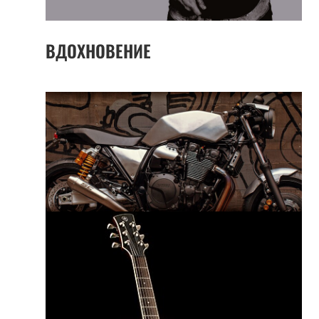
ВДОХНОВЕНИЕ