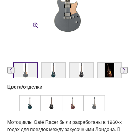
Цвета/отделки
Мотоциклы Café Racer были разработаны в 1960-х
годах для поездок между закусочными Лондона. В