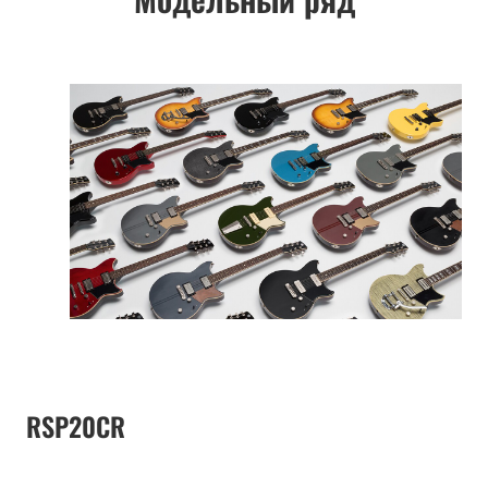
RSP20CR