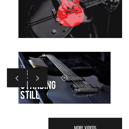
MORE VIDEOS