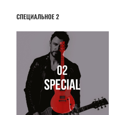
СПЕЦИАЛЬНОЕ
2