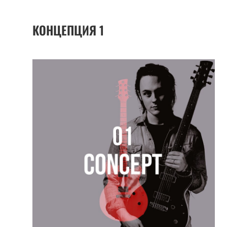
КОНЦЕПЦИЯ
1