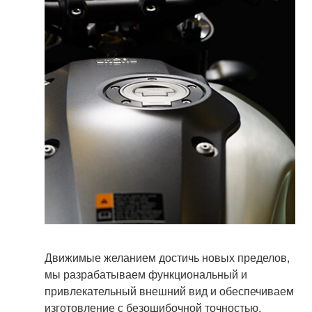
Движимые желанием достичь новых пределов,
мы разрабатываем функциональный и
привлекательный внешний вид и обеспечиваем
изготовление с безошибочной точностью.