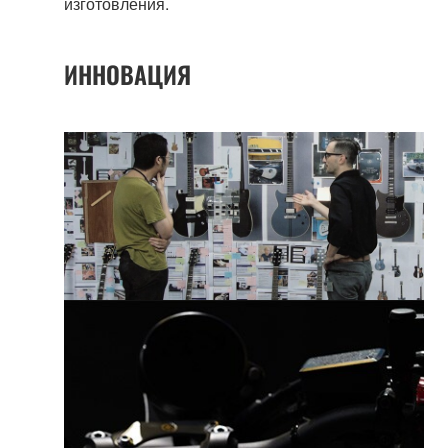
изготовления.
ИННОВАЦИЯ