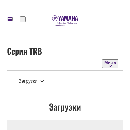
Меню
Серия TRB
Меню
Загрузки
Загрузки