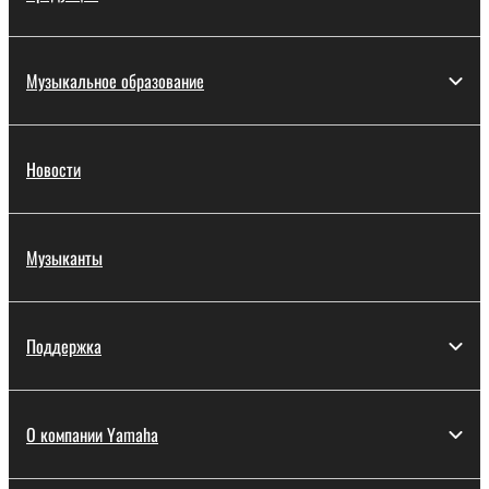
Музыкальное образование
Новости
Музыканты
Поддержка
О компании Yamaha