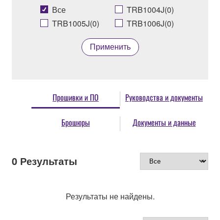
Все
TRB1004J(0)
TRB1005J(0)
TRB1006J(0)
Применить
Прошивки и ПО
Руководства и документы
Брошюры
Документы и данные
0
Результаты
Результаты не найдены.