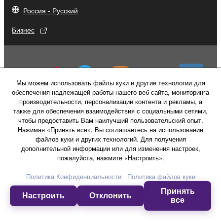
Россия - Русский
Бизнес
Мы можем использовать файлы куки и другие технологии для
обеспечения надлежащей работы нашего веб-сайта, мониторинга
производительности, персонализации контента и рекламы, а
также для обеспечения взаимодействия с социальными сетями,
чтобы предоставить Вам наилучший пользовательский опыт.
Нажимая «Принять все», Вы соглашаетесь на использование
файлов куки и других технологий. Для получения
дополнительной информации или для изменения настроек,
пожалуйста, нажмите «Настроить».
Свяжитесь с нами
Условия использования
Политика конфиденциальности
Политика Конфиденциальности
Политика файлов куки
Политика в отношении файлов куки
Принять
Настроить
Отклонить
все
© Yamaha Corporation.