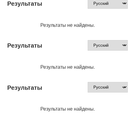
Результаты
Результаты не найдены.
Результаты
Результаты не найдены.
Результаты
Результаты не найдены.