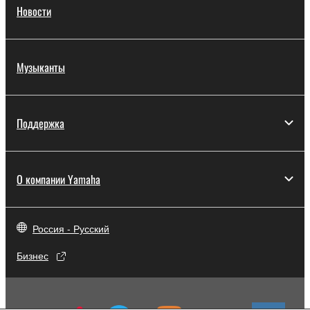
Новости
Музыканты
Поддержка
О компании Yamaha
Россия - Русский
Бизнес