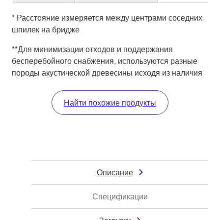
* Расстояние измеряется между центрами соседних
шпилек на бридже
**Для минимизации отходов и поддержания
бесперебойного снабжения, используются разные
породы акустической древесины исходя из наличия
Найти похожие продукты
Описание
Спецификации