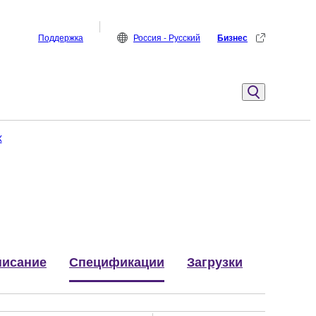
Поддержка
Россия - Русский
Бизнес
X
исание
Спецификации
Загрузки