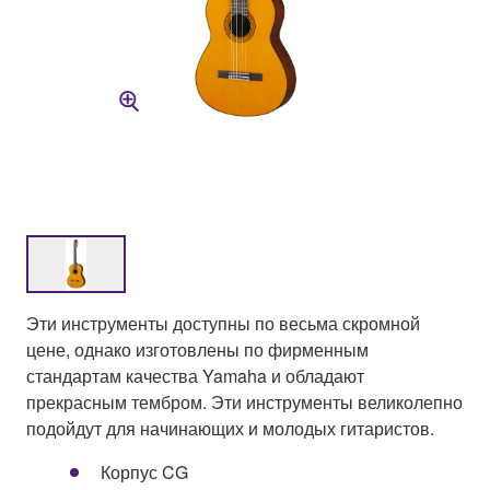
Эти инструменты доступны по весьма скромной
цене, однако изготовлены по фирменным
стандартам качества Yamaha и обладают
прекрасным тембром. Эти инструменты великолепно
подойдут для начинающих и молодых гитаристов.
Корпус CG