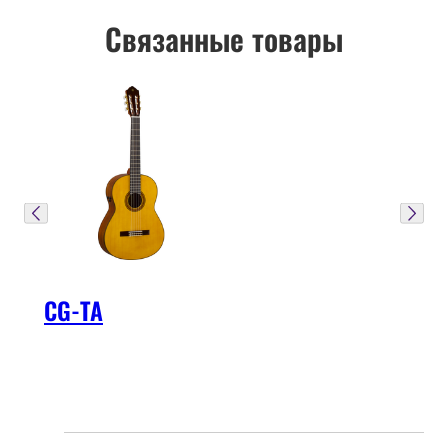
Связанные товары
CG-TA