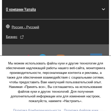
О компании Yamaha
Россия - Русский
Бизнес
Мы можем использовать файлы куки и другие технологии для
обеспечения надлежащей работы нашего веб-сайта, мониторинга
производительности, персонализации контента и рекламы, а
также для обеспечения взаимодействия с социальными сетями,
чтобы предоставить Вам наилучший пользовательский опыт.
Нажимая «Принять все», Вы соглашаетесь на использование
файлов куки и других технологий. Для получения
дополнительной информации или для изменения настроек,
пожалуйста, нажмите «Настроить».
Свяжитесь с нами
Условия использования
Политика конфиденциальности
Политика Конфиденциальности
Политика файлов куки