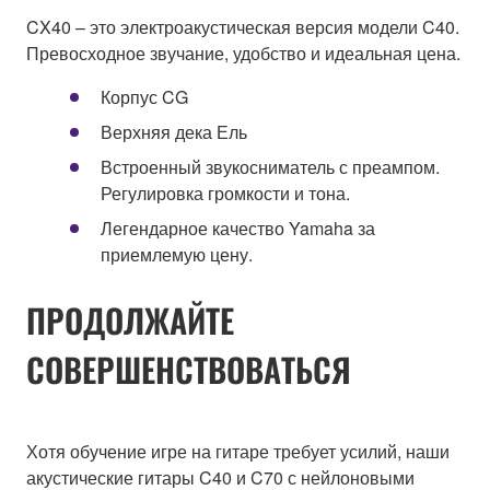
CX40 – это электроакустическая версия модели C40.
Превосходное звучание, удобство и идеальная цена.
Корпус CG
Верхняя дека Ель
Встроенный звукосниматель с преампом.
Регулировка громкости и тона.
Легендарное качество Yamaha за
приемлемую цену.
ПРОДОЛЖАЙТЕ
СОВЕРШЕНСТВОВАТЬСЯ
Хотя обучение игре на гитаре требует усилий, наши
акустические гитары C40 и C70 с нейлоновыми