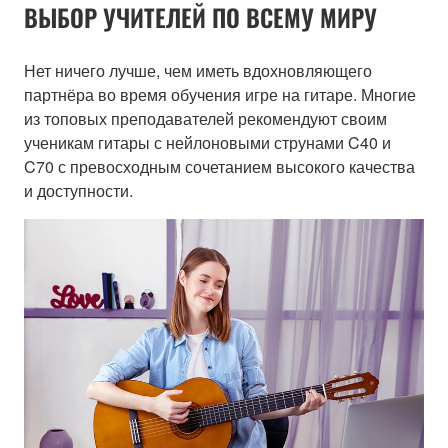
ВЫБОР УЧИТЕЛЕЙ ПО ВСЕМУ МИРУ
Нет ничего лучше, чем иметь вдохновляющего
партнёра во время обучения игре на гитаре. Многие
из топовых преподавателей рекомендуют своим
ученикам гитары с нейлоновыми струнами C40 и
C70 с превосходным сочетанием высокого качества
и доступности.