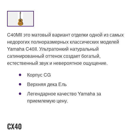
C40MII это матовый вариант отделки одной из самых
недорогих полноразмерных классических моделей
Yamaha C40II. Ультратонкий натуральный
сатинированный оттенок создает богатый,
естественный звук и невероятное ощущение.
Корпус CG
Верхняя дека Ель
Легендарное качество Yamaha за
приемлемую цену.
CX40