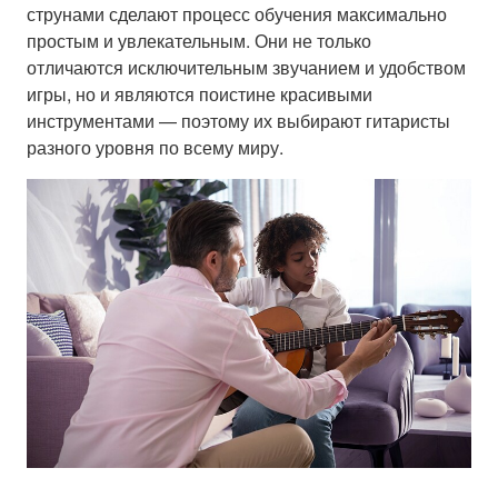
струнами сделают процесс обучения максимально
простым и увлекательным. Они не только
отличаются исключительным звучанием и удобством
игры, но и являются поистине красивыми
инструментами — поэтому их выбирают гитаристы
разного уровня по всему миру.