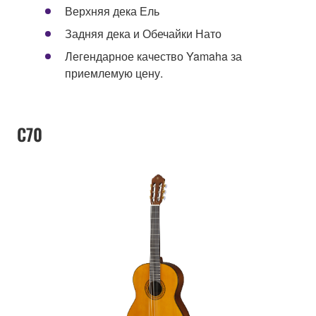
Верхняя дека Ель
Задняя дека и Обечайки Нато
Легендарное качество Yamaha за
приемлемую цену.
C70