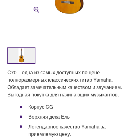
C70 – одна из самых доступных по цене
полноразмерных классических гитар Yamaha.
Обладает замечательным качеством и звучанием.
Выгодная покупка для начинающих музыкантов.
Корпус CG
Верхняя дека Ель
Легендарное качество Yamaha за
приемлемую цену.