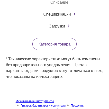
Описание
Спецификации
Загрузки
Категория товара
* Технические характеристики могут быть изменены
без предварительного уведомления. Цвета и
варианты отделки продуктов могут отличаться от тех,
что показаны на иллюстрациях.
Музыкальные инструменты
Гитары, бас-гитары и усилители
Продукты