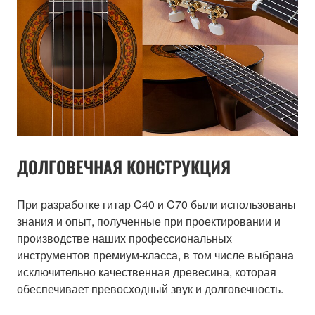
ДОЛГОВЕЧНАЯ КОНСТРУКЦИЯ
При разработке гитар C40 и C70 были использованы
знания и опыт, полученные при проектировании и
производстве наших профессиональных
инструментов премиум-класса, в том числе выбрана
исключительно качественная древесина, которая
обеспечивает превосходный звук и долговечность.