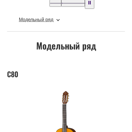
Модельный ряд
Модельный ряд
C80