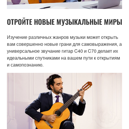
ОТРОЙТЕ НОВЫЕ МУЗЫКАЛЬНЫЕ МИРЫ
Изучение различных жанров музыки может открыть
вам совершенно новые грани для самовыражения, а
универсальное звучание гитар C40 и C70 делает их
идеальными спутниками на вашем пути к открытиям
и самопознанию.