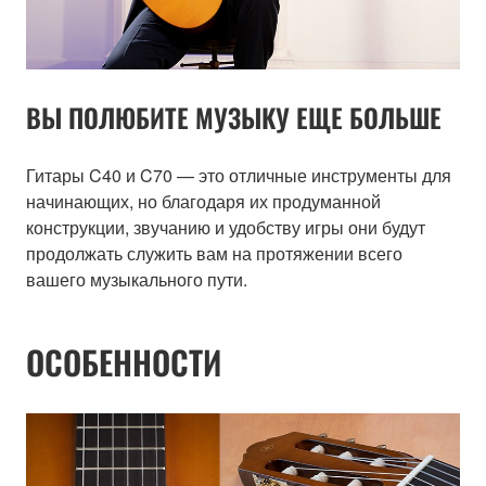
ВЫ ПОЛЮБИТЕ МУЗЫКУ ЕЩЕ БОЛЬШЕ
Гитары C40 и C70 — это отличные инструменты для
начинающих, но благодаря их продуманной
конструкции, звучанию и удобству игры они будут
продолжать служить вам на протяжении всего
вашего музыкального пути.
ОСОБЕННОСТИ