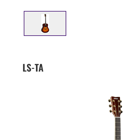
LS-TA