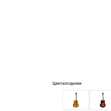
Цвета/отделки