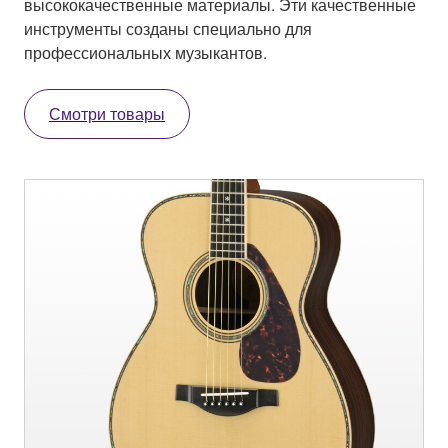
высококачественные материалы. Эти качественные
инструменты созданы специально для
профессиональных музыкантов.
Смотри товары