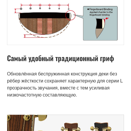
Самый удобный традиционный гриф
Обновлённая беспружинная конструкция деки без
рёбер жёсткости сохраняет характерную для серии L
прозрачность звучания, вместе с тем усиливая
низкочастотную составляющую.