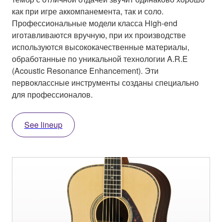
как при игре аккомпанемента, так и соло.
Профессиональные модели класса High-end
иготавливаются вручную, при их производстве
используются высококачественные материалы,
обработанные по уникальной технологии A.R.E
(Acoustic Resonance Enhancement). Эти
первоклассные инструменты созданы специально
для профессионалов.
See lineup