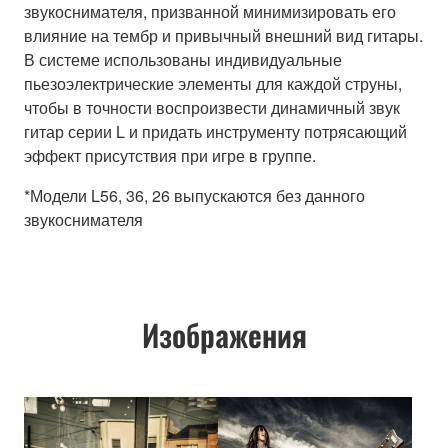
звукоснимателя, призванной минимизировать его
влияние на тембр и привычный внешний вид гитары.
В системе использованы индивидуальные
пьезоэлектрические элементы для каждой струны,
чтобы в точности воспроизвести динамичный звук
гитар серии L и придать инструменту потрясающий
эффект присутствия при игре в группе.
*Модели L56, 36, 26 выпускаются без данного
звукоснимателя
Изображения