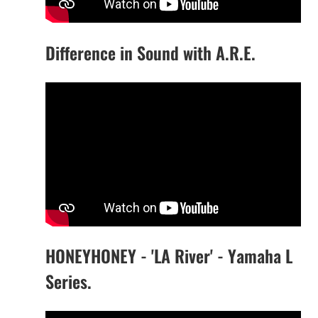
Difference in Sound with A.R.E.
HONEYHONEY - 'LA River' - Yamaha L
Series.