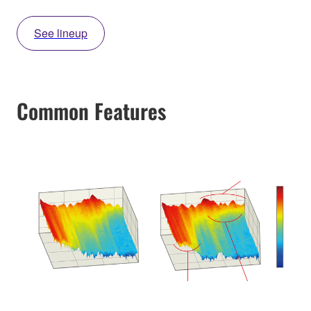
See lineup
Common Features