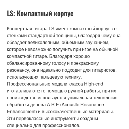
LS: Компактный корпус
Концертная гитара LS имеет компактный корпус со
стенками стандартной толщины, благодаря чему она
обладает великолепным, объемным звучанием,
которое невозможно получить при игре на обычной
компактной гитаре. Благодаря хорошо
сбалансированному голосу и прекрасному
резонансу, она идеально подходит для гитаристов,
использующих пальцевую технику.
Профессиональные модели класса High-end
иготавливаются с помощью ручной работы, при их
производстве используется уникальная технология
обработки дерева A.R.E (Acoustic Resonance
Enhancement) и высококачественные материалы.
Эти первоклассные инструменты созданы
специально для профессионалов.