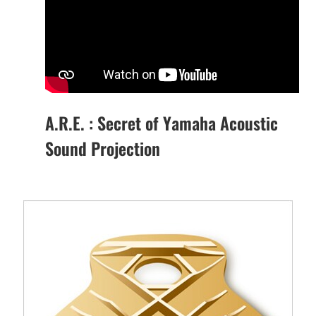
A.R.E. : Secret of Yamaha Acoustic
Sound Projection