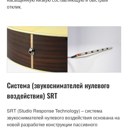
отклик.
Система (звукоснимателей нулевого
воздействия) SRT
SRT (Studio Response Technology) – система
звукоснимателей нулевого воздействия основана на
новой разработке конструкции пассивного