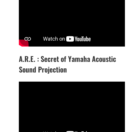
A.R.E. : Secret of Yamaha Acoustic
Sound Projection