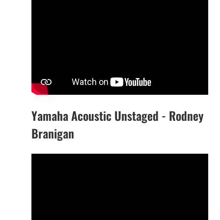
Yamaha Acoustic Unstaged - Rodney
Branigan