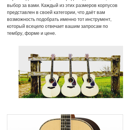
выбор за вами. Каждый из этих размеров корпусов
представлен в своей категории, что даёт вам
возможность подобрать именно тот инструмент,
который всецело отвечает вашим запросам по
тембру, форме и цене.