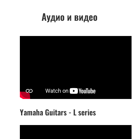
Аудио и видео
Yamaha Guitars - L series