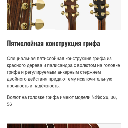
Пятислойная конструкция грифа
Специальная пятислойная конструкция грифа из
красного дерева и палисандра с волютом на головке
грифа и регулируемым анкерным стержнем
двойного действия придают ему исключительную
прочность и надёжность.
Волют на головке грифа имеют модели №№: 26, 36,
56