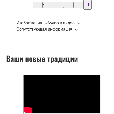
Изображения
Аудио и видео
Сопутствующая информация
Ваши новые традиции