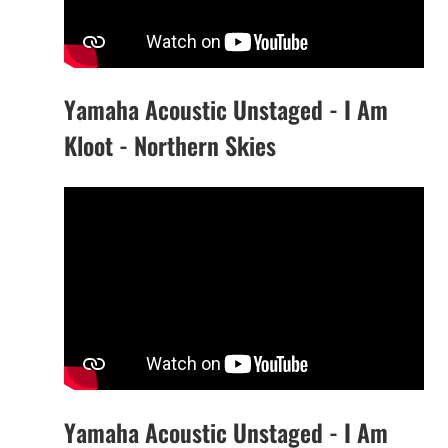
Yamaha Acoustic Unstaged - I Am
Kloot - Northern Skies
Yamaha Acoustic Unstaged - I Am