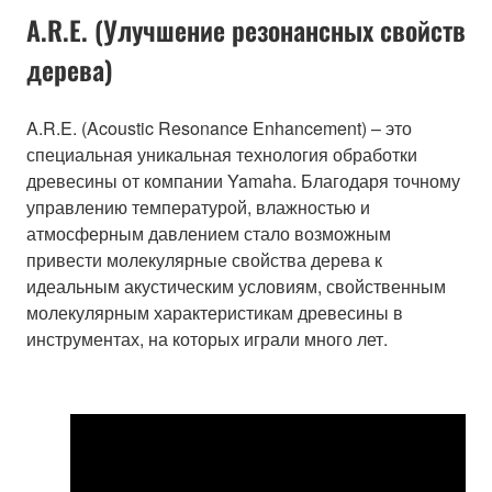
A.R.E. (Улучшение резонансных свойств
дерева)
A.R.E. (Acoustic Resonance Enhancement) – это
специальная уникальная технология обработки
древесины от компании Yamaha. Благодаря точному
управлению температурой, влажностью и
атмосферным давлением стало возможным
привести молекулярные свойства дерева к
идеальным акустическим условиям, свойственным
молекулярным характеристикам древесины в
инструментах, на которых играли много лет.