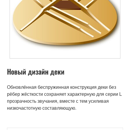
Новый дизайн деки
Обновлённая беспружинная конструкция деки без
рёбер жёсткости сохраняет характерную для серии L
прозрачность звучания, вместе с тем усиливая
низкочастотную составляющую.