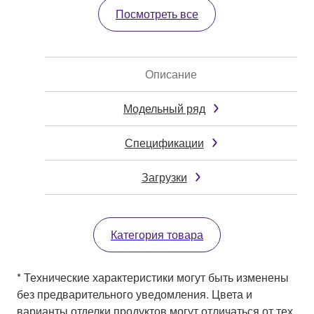
Посмотреть все
Описание
Модельный ряд
Спецификации
Загрузки
Категория товара
* Технические характеристики могут быть изменены
без предварительного уведомления. Цвета и
варианты отделки продуктов могут отличаться от тех,