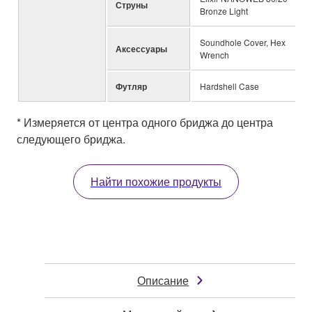
Струны
Bronze Light
Soundhole Cover, Hex
Аксессуары
Wrench
Футляр
Hardshell Case
* Измеряется от центра одного бриджа до центра
следующего бриджа.
Найти похожие продукты
Описание