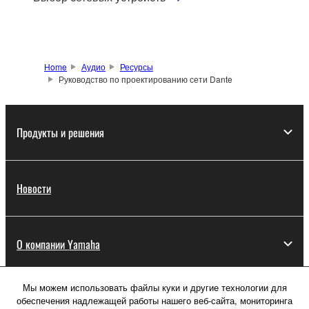
Home
Аудио
Ресурсы
Руководство по проектированию сети Dante
Продукты и решения
Новости
О компании Yamaha
Мы можем использовать файлы куки и другие технологии для
Россия - Русский
обеспечения надлежащей работы нашего веб-сайта, мониторинга