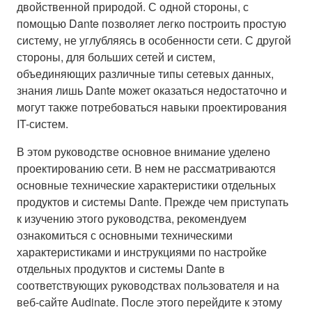
двойственной природой. С одной стороны, с
помощью Dante позволяет легко построить простую
систему, не углубляясь в особенности сети. С другой
стороны, для больших сетей и систем,
объединяющих различные типы сетевых данных,
знания лишь Dante может оказаться недостаточно и
могут также потребоваться навыки проектирования
IT-систем.
В этом руководстве основное внимание уделено
проектированию сети. В нем не рассматриваются
основные технические характеристики отдельных
продуктов и системы Dante. Прежде чем приступать
к изучению этого руководства, рекомендуем
ознакомиться с основными техническими
характеристиками и инструкциями по настройке
отдельных продуктов и системы Dante в
соответствующих руководствах пользователя и на
веб-сайте Audinate. После этого перейдите к этому