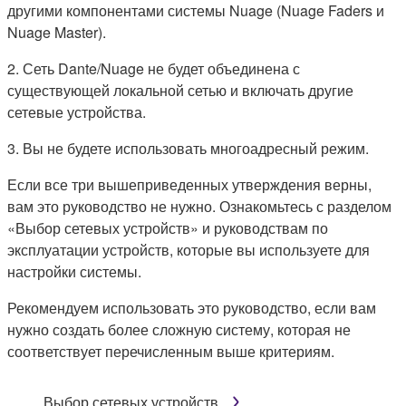
другими компонентами системы Nuage (Nuage Faders и
Nuage Master).
2. Сеть Dante/Nuage не будет объединена с
существующей локальной сетью и включать другие
сетевые устройства.
3. Вы не будете использовать многоадресный режим.
Если все три вышеприведенных утверждения верны,
вам это руководство не нужно. Ознакомьтесь с разделом
«Выбор сетевых устройств» и руководствам по
эксплуатации устройств, которые вы используете для
настройки системы.
Рекомендуем использовать это руководство, если вам
нужно создать более сложную систему, которая не
соответствует перечисленным выше критериям.
Выбор сетевых устройств