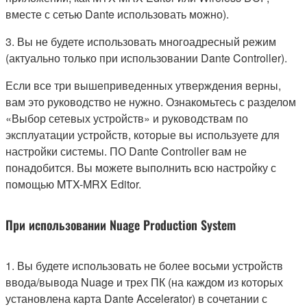
вместе с сетью Dante использовать можно).
3. Вы не будете использовать многоадресный режим
(актуально только при использовании Dante Controller).
Если все три вышеприведенных утверждения верны,
вам это руководство не нужно. Ознакомьтесь с разделом
«Выбор сетевых устройств» и руководствам по
эксплуатации устройств, которые вы используете для
настройки системы. ПО Dante Controller вам не
понадобится. Вы можете выполнить всю настройку с
помощью MTX-MRX Editor.
При использовании Nuage Production System
1. Вы будете использовать не более восьми устройств
ввода/вывода Nuage и трех ПК (на каждом из которых
установлена карта Dante Accelerator) в сочетании с