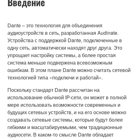
Введение
Dante – это технология для объединения
аудиоустройств в сеть, разработанная Audinate.
Устройства с поддержкой Dante, подключенные в
одну сеть, автоматически находят друг друга. Это
упрощает настройку системы, а более простая
система меньше подвержена всевозможным
ошибкам. В этом плане Dante можно считать сетевой
технологией типа «подключи и работай».
Поскольку стандарт Dante рассчитан на
использование обычной IP-сети, он может в полной
мере использовать возможности современных и
будущих сетевых устройств, и на его основе можно
создавать сетевые системы, которые будут более
гибкими и масштабируемыми, чем традиционные
аудиосети. В каком-то смысле Dante обладает