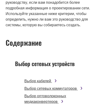
руководству, если вам понадобится более
подробная информация о проектировании сети.
Используйте указанные ниже критерии, чтобы
определить, нужно ли вам это руководство для
системы, которую вы собираетесь создать.
Содержание
Выбор сетевых устройств
Выбор кабелей
Выбор сетевых коммутаторов
Выбор оптоволоконных
медиаконвертеров