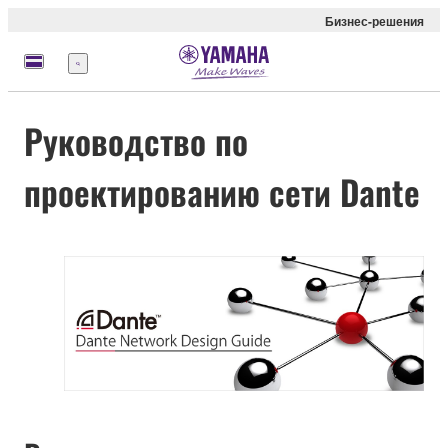
Бизнес-решения
Меню
Руководство по
проектированию сети Dante