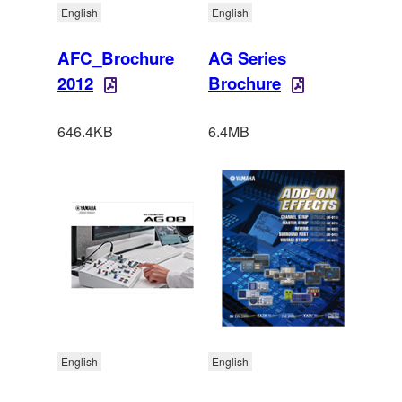
English
English
AFC_Brochure
AG Series
2012
Brochure
646.4KB
6.4MB
English
English