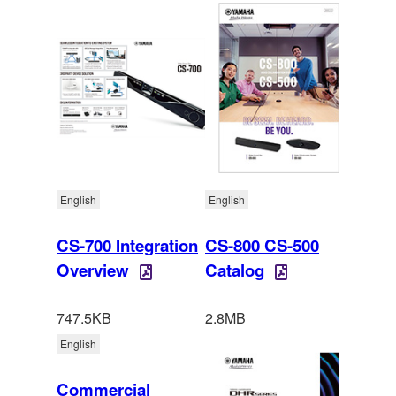
English
English
CS-700 Integration
CS-800 CS-500
Overview
Catalog
747.5KB
2.8MB
English
Commercial