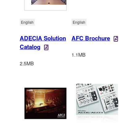
English
English
ADECIA Solution
AFC Brochure
Catalog
1.1MB
2.5MB