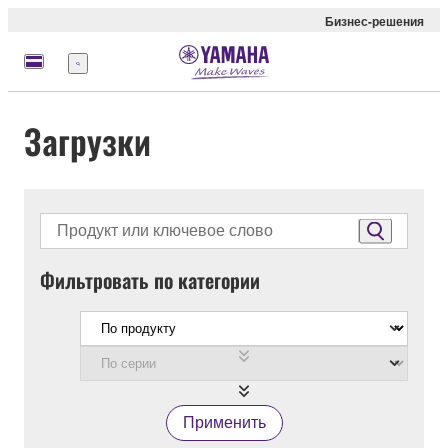
Бизнес-решения
Меню
Загрузки
Фильтровать по категории
Применить