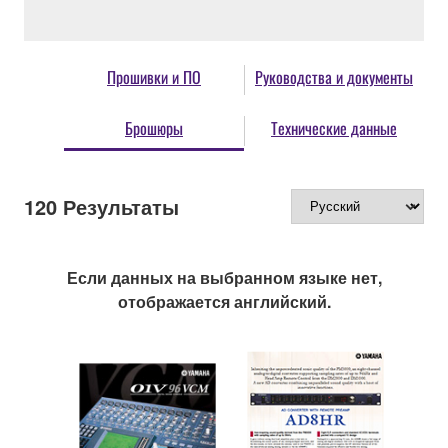
Прошивки и ПО
Руководства и документы
Брошюры
Технические данные
120
Результаты
Если данных на выбранном языке нет,
отображается английский.