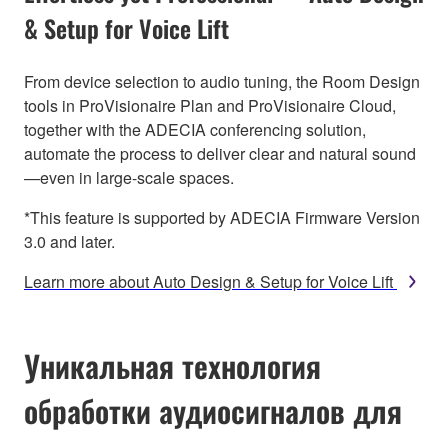
& Setup for Voice Lift
From device selection to audio tuning, the Room Design
tools in ProVisionaire Plan and ProVisionaire Cloud,
together with the ADECIA conferencing solution,
automate the process to deliver clear and natural sound
—even in large-scale spaces.
*This feature is supported by ADECIA Firmware Version
3.0 and later.
Learn more about Auto Design & Setup for Voice Lift
Уникальная технология
обработки аудиосигналов для