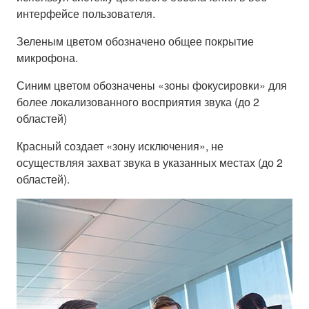
интерфейсе пользователя.
Зеленым цветом обозначено общее покрытие
микрофона.
Синим цветом обозначены «зоны фокусировки» для
более локализованного восприятия звука (до 2
областей)
Красный создает «зону исключения», не
осуществляя захват звука в указанных местах (до 2
областей).