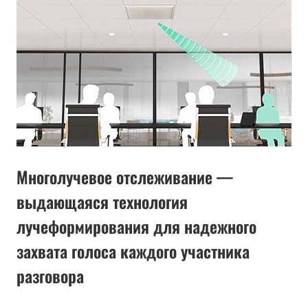
Многолучевое отслеживание —
выдающаяся технология
лучеформирования для надежного
захвата голоса каждого участника
разговора