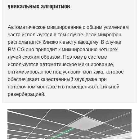
уникальных алгоритмов
Автоматическое микширование с общим усилением
часто используется в том случае, если микрофон
располагается близко к выступающему. В случае
RM-CG оно приводит к микшированию четырех
лучей схожим образом. Поэтому в системе
используется автоматическое микширование,
оптимизированное под условия монтажа, которое
обеспечивает качественный звук даже при
потолочном монтаже и в помещениях с сильной
реверберацией.