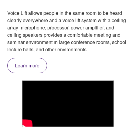
Voice Lift allows people in the same room to be heard
clearly everywhere and a voice lift system with a ceiling
array microphone, processor, power amplifier, and
ceiling speakers provides a comfortable meeting and
seminar environment in large conference rooms, school
lecture halls, and other environments.
Learn more