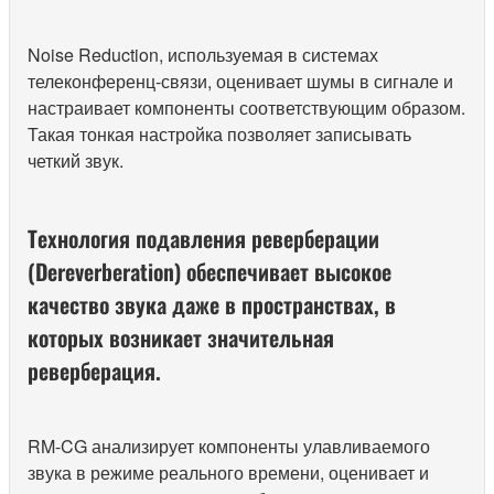
Noise Reduction, используемая в системах
телеконференц-связи, оценивает шумы в сигнале и
настраивает компоненты соответствующим образом.
Такая тонкая настройка позволяет записывать
четкий звук.
Технология подавления реверберации
(Dereverberation) обеспечивает высокое
качество звука даже в пространствах, в
которых возникает значительная
реверберация.
RM-CG анализирует компоненты улавливаемого
звука в режиме реального времени, оценивает и