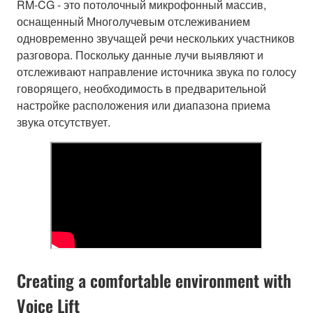
RM-CG - это потолочный микрофонный массив,
оснащенный Многолучевым отслеживанием
одновременно звучащей речи нескольких участников
разговора. Поскольку данные лучи выявляют и
отслеживают направление источника звука по голосу
говорящего, необходимость в предварительной
настройке расположения или диапазона приема
звука отсутствует.
Creating a comfortable environment with
Voice Lift