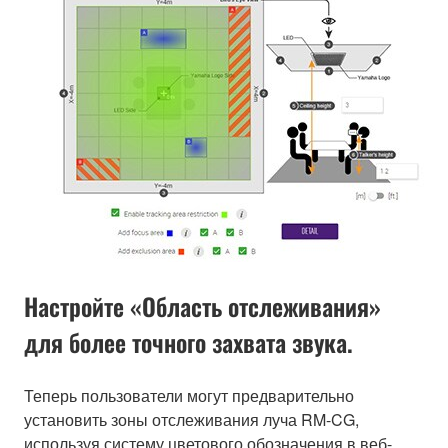
Настройте «Область отслеживания»
для более точного захвата звука.
Теперь пользователи могут предварительно
установить зоны отслеживания луча RM-CG,
используя систему цветового обозначения в веб-