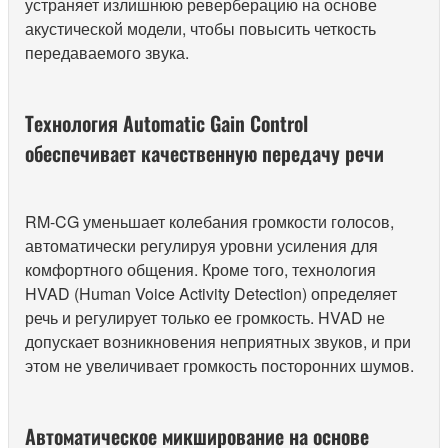
устраняет излишнюю реверберацию на основе
акустической модели, чтобы повысить четкость
передаваемого звука.
Технология Automatic Gain Control
обеспечивает качественную передачу речи
RM-CG уменьшает колебания громкости голосов,
автоматически регулируя уровни усиления для
комфортного общения. Кроме того, технология
HVAD (Human Voice Activity Detection) определяет
речь и регулирует только ее громкость. HVAD не
допускает возникновения неприятных звуков, и при
этом не увеличивает громкость посторонних шумов.
Автоматическое микширование на основе