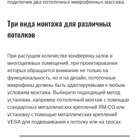
подключив два потолочных микрофонных массива.
Три вида монтажа для различных
потолков
При растущем количестве конференц-залов и
многоцелевых помещений, при проектировании
которых обращается внимание не только на
функциональность, но и на дизайн, потолочные
микрофоны должны быть адаптируемыми к любым
условиям монтажа. Выберите подходящий метод
установки, например потолочный монтаж с помощью
стандартных металлических креплений RM-CG или
установку с помощью металлических креплений
VESA для подвешивания к потолку или на тросах.