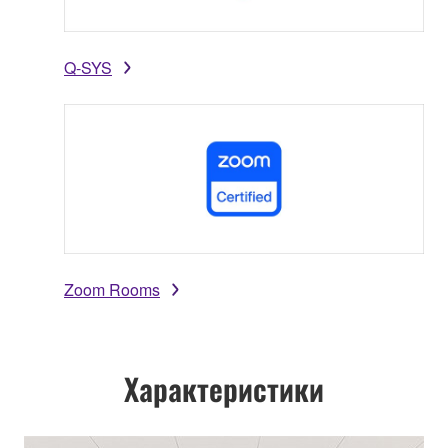
Q-SYS
Zoom Rooms
Характеристики