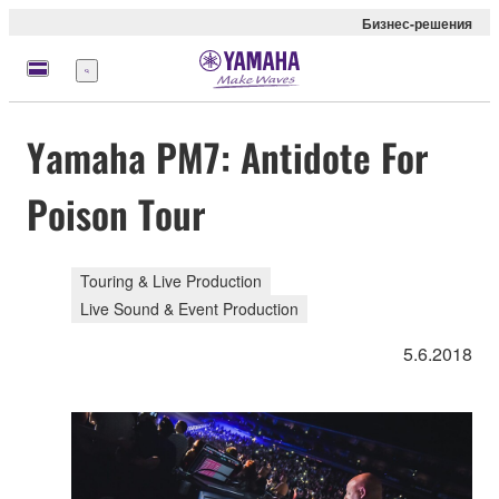
Бизнес-решения
Меню
Yamaha PM7: Antidote For
Poison Tour
Touring & Live Production
Live Sound & Event Production
5.6.2018