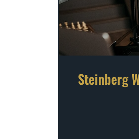
Steinberg 