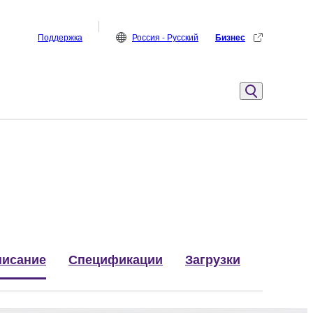
Поддержка
Россия - Русский
Бизнес
исание
Спецификации
Загрузки