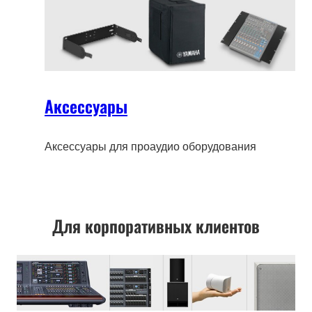
Аксессуары
Аксессуары для проаудио оборудования
Для корпоративных клиентов