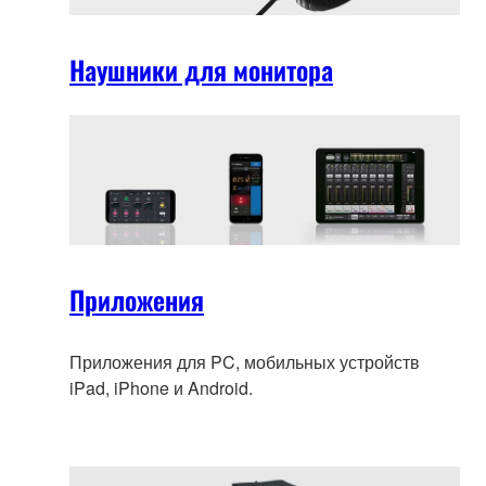
Наушники для монитора
Приложения
Приложения для PC, мобильных устройств
iPad, iPhone и Android.