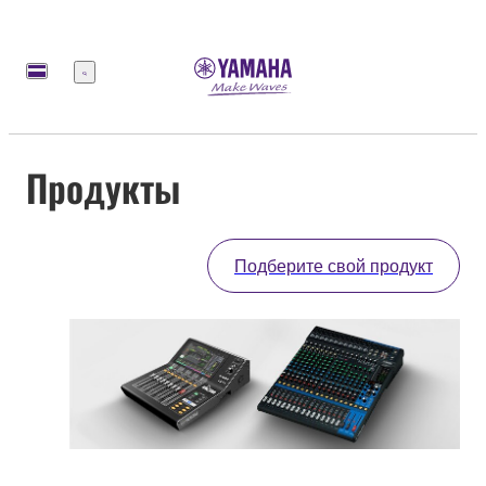
Меню
Продукты
Подберите свой продукт