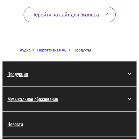
Перейти на сайт для бизнеса
Аудио
Портативная АС
Продукты
Продукция
Музыкальное образование
Новости