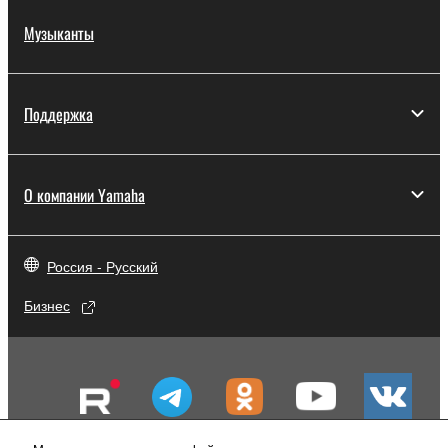
Музыканты
Поддержка
О компании Yamaha
Россия - Русский
Бизнес