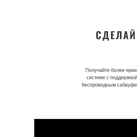
СДЕЛАЙ
Получайте более ярки
системе с поддержкой
беспроводным сабвуфер