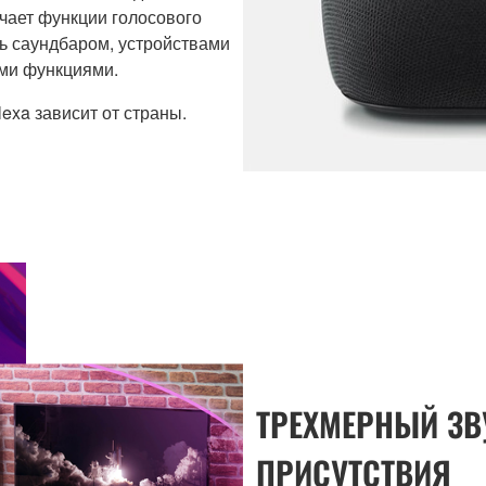
чает функции голосового
ь саундбаром, устройствами
ими функциями.
exa зависит от страны.
ТРЕХМЕРНЫЙ ЗВ
ПРИСУТСТВИЯ