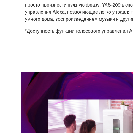
просто произнести нужную фразу. YAS-209 вклю
управления Alexa, позволяющие легко управлят
умного дома, воспроизведением музыки и друг
*Доступность функции голосового управления Al