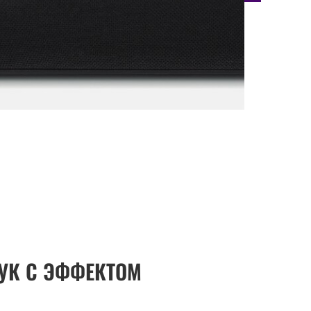
УК С ЭФФЕКТОМ