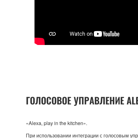
ГОЛОСОВОЕ УПРАВЛЕНИЕ AL
«Alexa, play in the kitchen».
При использовании интеграции с голосовым уп