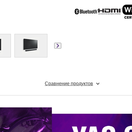
Сравнение продуктов