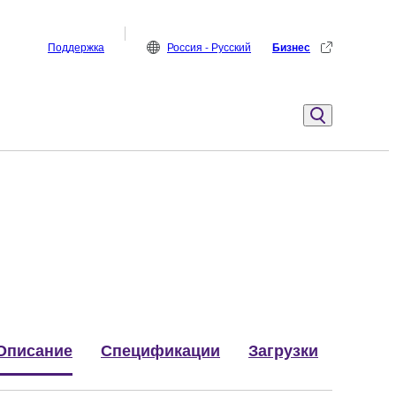
Поддержка
Россия - Русский
Бизнес
Описание
Спецификации
Загрузки