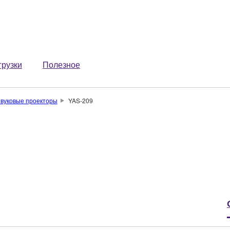
грузки
Полезное
звуковые проекторы
YAS-209