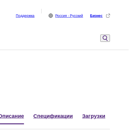
Поддержка
Россия - Русский
Бизнес
Описание
Спецификации
Загрузки