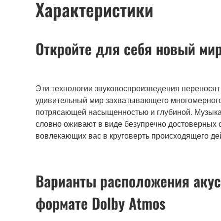
Характеристики
Откройте для себя новый мир
Эти технологии звуковоспроизведения переносят
удивительный мир захватывающего многомерного
потрясающей насыщенностью и глубиной. Музыка
словно оживают в виде безупречно достоверных
вовлекающих вас в круговерть происходящего де
Варианты расположения акус
формате Dolby Atmos