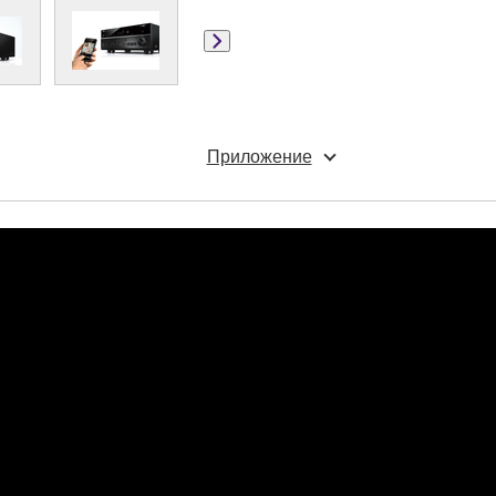
Приложение