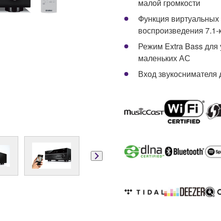
малой громкости
Функция виртуальных
воспроизведения 7.1-
Режим Extra Bass для
маленьких АС
Вход звукоснимателя 