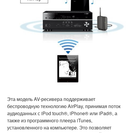
Эта модель AV-ресивера поддерживает
беспроводную технологию AirPlay, принимая поток
аудиоданных с iPod touch®, iPhone® или iPad®, а
также из программного плеера iTunes,
установленного на компьютере. Это позволяет