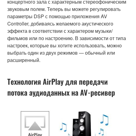
концертного зала с характерным стереофоническим
звуковым полем. Теперь вы можете регулировать
параметры DSP с помощью приложения AV
Controller, добиваясь желаемого акустического
эффекта в соответствии с характером музыки/
фильмов или по настроению. В зависимости от типа
настроек, которые вы хотите использовать, можно
выбрать один из двух режимов — обычный или
расширенный.
Технология AirPlay для передачи
потока аудиоданных на AV-ресивер