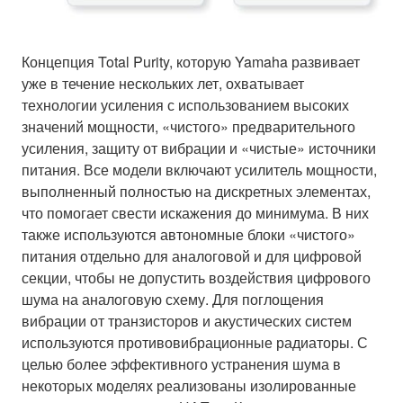
Концепция Total Purity, которую Yamaha развивает
уже в течение нескольких лет, охватывает
технологии усиления с использованием высоких
значений мощности, «чистого» предварительного
усиления, защиту от вибрации и «чистые» источники
питания. Все модели включают усилитель мощности,
выполненный полностью на дискретных элементах,
что помогает свести искажения до минимума. В них
также используются автономные блоки «чистого»
питания отдельно для аналоговой и для цифровой
секции, чтобы не допустить воздействия цифрового
шума на аналоговую схему. Для поглощения
вибрации от транзисторов и акустических систем
используются противовибрационные радиаторы. С
целью более эффективного устранения шума в
некоторых моделях реализованы изолированные