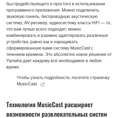
быстродействующего и простого в использовании
программного приложения. Можно подключить
звуковую панель, беспроводную акустическую
систему, AV-ресивер, аудиосистему класса HiFi — то,
что вам лучше всего подходит; можно
комбинировать и взаимно адаптировать различные
устройства, равно как и наращивать
сформированную вами систему MusicCast с
течением времени. Это абсолютно новое решение от
Yamaha дает каждому всё необходимое в любое
время.
Чтобы узнать подробности, посетите страничку
MusicCast.
Технология MusicCast расширяет
возможности развлекательных систем