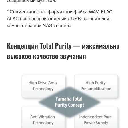
создаваемый музыкой.
* Совместимость с форматами файла WAV, FLAC,
ALAC при воспроизведении с USB-накопителей,
компьютера или NAS-сервера.
Концепция Total Purity — максимально
высокое качество звучания