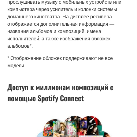
прослушивать музыку с мобильных устройств или
компьютера через усилитель и колонки системы
домашнего кинотеатра. На дисплее ресивера
отображается дополнительная информация —
названия альбомов и композиций, имена
исполнителей, а также изображения обложек
альбомов*.
* Отображение обложек поддерживают не все
модели.
Доступ к миллионам композиций с
помощью Spotify Connect