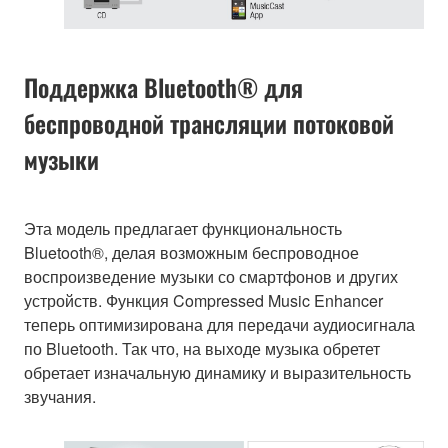
Поддержка Bluetooth® для
беспроводной трансляции потоковой
музыки
Эта модель предлагает функциональность
Bluetooth®, делая возможным беспроводное
воспроизведение музыки со смартфонов и других
устройств. Функция Compressed Music Enhancer
теперь оптимизирована для передачи аудиосигнала
по Bluetooth. Так что, на выходе музыка обретет
обретает изначальную динамику и выразительность
звучания.