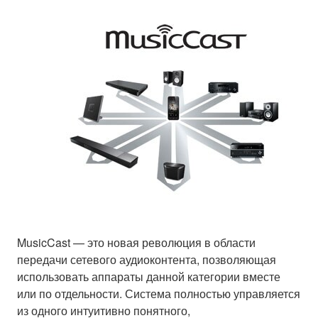
MusicCast — это новая революция в области
передачи сетевого аудиоконтента, позволяющая
использовать аппараты данной категории вместе
или по отдельности. Система полностью управляется
из одного интуитивно понятного,