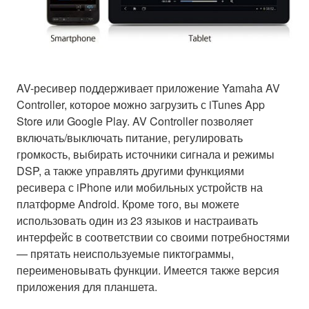
AV-ресивер поддерживает приложение Yamaha AV
Controller, которое можно загрузить с iTunes App
Store или Google Play. AV Controller позволяет
включать/выключать питание, регулировать
громкость, выбирать источники сигнала и режимы
DSP, а также управлять другими функциями
ресивера с iPhone или мобильных устройств на
платформе Android. Кроме того, вы можете
использовать один из 23 языков и настраивать
интерфейс в соответствии со своими потребностями
— прятать неиспользуемые пиктограммы,
переименовывать функции. Имеется также версия
приложения для планшета.