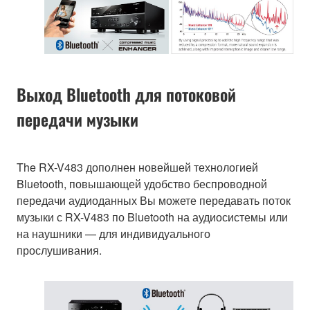
Выход Bluetooth для потоковой
передачи музыки
The RX-V483 дополнен новейшей технологией
Bluetooth, повышающей удобство беспроводной
передачи аудиоданных Вы можете передавать поток
музыки с RX-V483 по Bluetooth на аудиосистемы или
на наушники — для индивидуального
прослушивания.