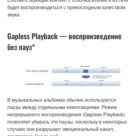
будет воспроизводиться с превосходным качеством
звука.
Gapless Playback — воспроизведение
без пауз*
В музыкальных альбомах обычно используются
паузы между отдельными композициями. Режим
непрерывного воспроизведения (Gapless Playback)
позволяет убирать эти паузы, поскольку в некоторых
случаях они разрушают эмоциональный накал,