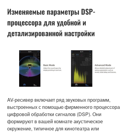
Изменяемые параметры DSP-
процессора для удобной и
детализированной настройки
AV-ресивер включает ряд звуковых программ,
выстроенных с помощью фирменного процессора
цифровой обработки сигналов (DSP). Они
формируют в вашей комнате акустическое
окружение, типичное для кинотеатра или