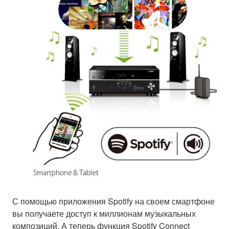
С помощью приложения Spotify на своем смартфоне
вы получаете доступ к миллионам музыкальных
композиций. А теперь функция Spotify Connect