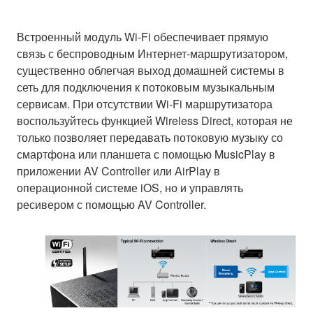
Встроенный модуль Wi-Fi обеспечивает прямую
связь с беспроводным Интернет-маршрутизатором,
существенно облегчая выход домашней системы в
сеть для подключения к потоковым музыкальным
сервисам. При отсутствии Wi-Fi маршрутизатора
воспользуйтесь функцией Wireless Direct, которая не
только позволяет передавать потоковую музыку со
смартфона или планшета с помощью MusicPlay в
приложении AV Controller или AirPlay в
операционной системе iOS, но и управлять
ресивером с помощью AV Controller.