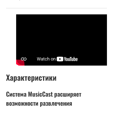
Характеристики
Система MusicCast расширяет
возможности развлечения