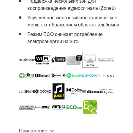
Поддержка нескольких зон для
воспроизведения аудиосигнала (Zone2)
Улучшенное многоязычное графическое
меню с отображением обложек альбомов.
Режим ECO снижает потребление
электроэнергии на 20%
Приложение