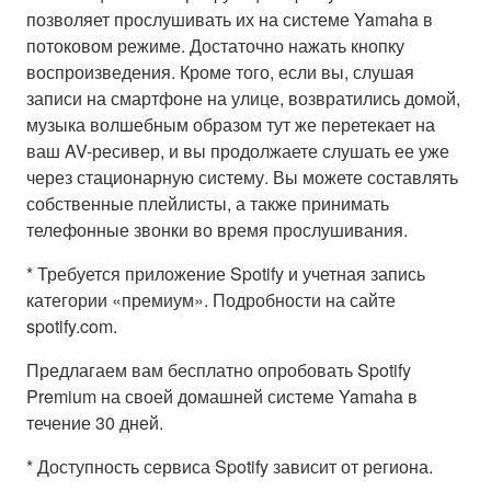
позволяет прослушивать их на системе Yamaha в
потоковом режиме. Достаточно нажать кнопку
воспроизведения. Кроме того, если вы, слушая
записи на смартфоне на улице, возвратились домой,
музыка волшебным образом тут же перетекает на
ваш AV-ресивер, и вы продолжаете слушать ее уже
через стационарную систему. Вы можете составлять
собственные плейлисты, а также принимать
телефонные звонки во время прослушивания.
* Требуется приложение Spotify и учетная запись
категории «премиум». Подробности на сайте
spotify.com.
Предлагаем вам бесплатно опробовать Spotify
Premium на своей домашней системе Yamaha в
течение 30 дней.
* Доступность сервиса Spotify зависит от региона.