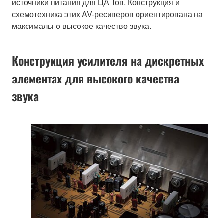
источники питания для ЦАПов. Конструкция и
схемотехника этих AV-ресиверов ориентирована на
максимально высокое качество звука.
Конструкция усилителя на дискретных
элементах для высокого качества
звука