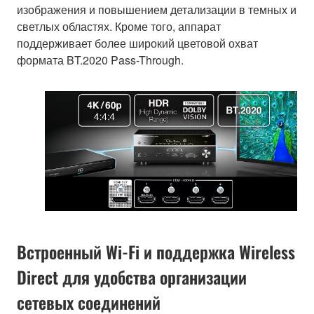
изображения и повышением детализации в темных и
светлых областях. Кроме того, аппарат
поддерживает более широкий цветовой охват
формата BT.2020 Pass-Through.
Встроенный Wi-Fi и поддержка Wireless
Direct для удобства организации
сетевых соединений