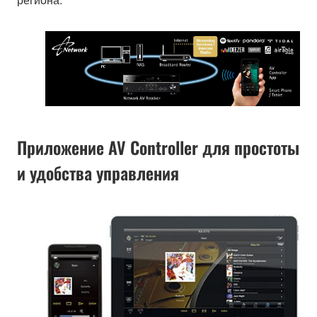
Приложение AV Controller для простоты
и удобства управления