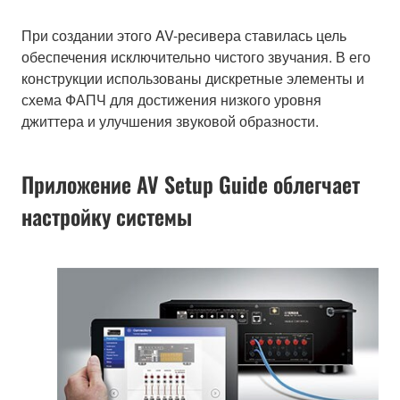
При создании этого AV-ресивера ставилась цель
обеспечения исключительно чистого звучания. В его
конструкции использованы дискретные элементы и
схема ФАПЧ для достижения низкого уровня
джиттера и улучшения звуковой образности.
Приложение AV Setup Guide облегчает
настройку системы