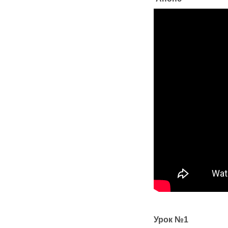
Урок №1