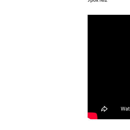
Урок №2