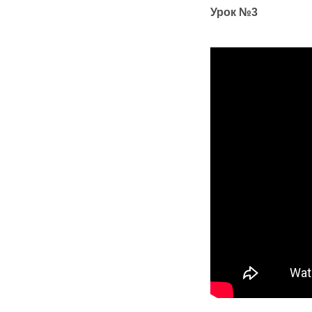
Урок №3