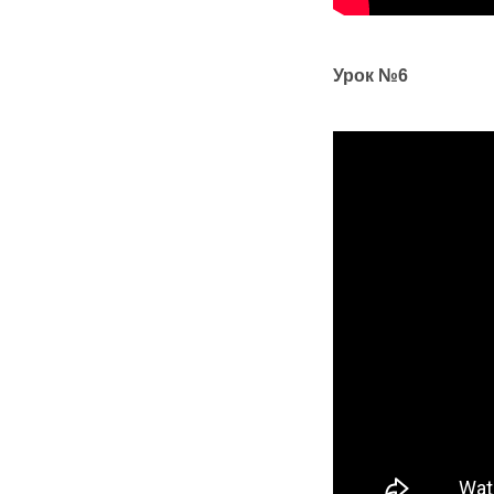
Урок №6