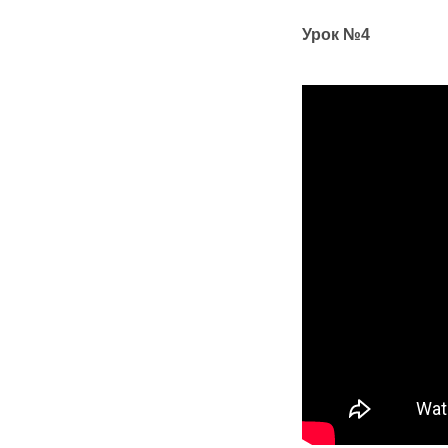
Урок №4