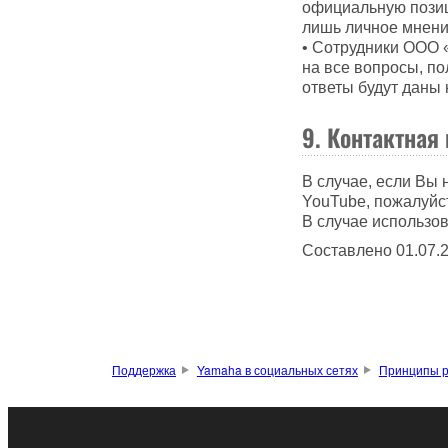
официальную позиц
лишь личное мнени
• Сотрудники ООО «
на все вопросы, по
ответы будут даны 
9. Контактная
В случае, если Вы
YouTube, пожалуйс
В случае использов
Составлено 01.07.
Поддержка
Yamaha в социальных сетях
Принципы р