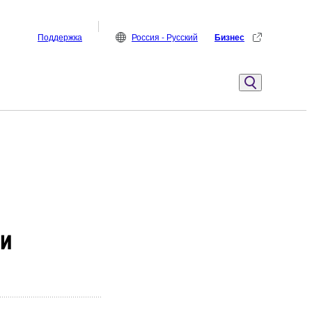
Поддержка
Россия - Русский
Бизнес
ми