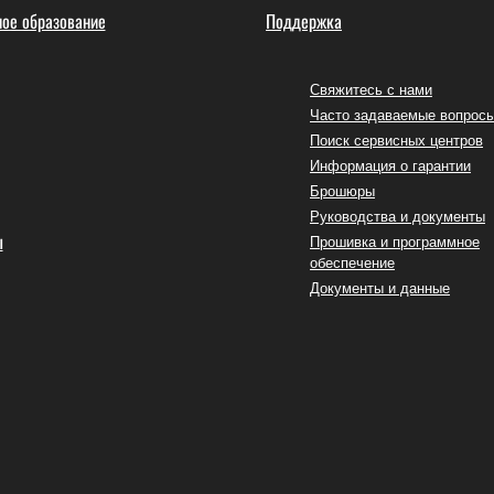
ое образование
Поддержка
Свяжитесь с нами
Часто задаваемые вопрос
Поиск сервисных центров
Информация о гарантии
Брошюры
Руководства и документы
ы
Прошивка и программное
обеспечение
Документы и данные