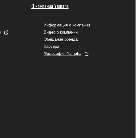
О компании Yamaha
Информация о компании
ы
Видео о компании
Обещание бренда
Карьера
Философия Yamaha