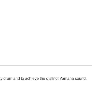
y drum and to achieve the distinct Yamaha sound.