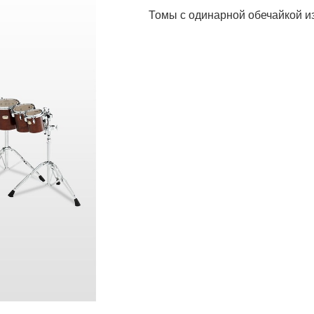
Томы с одинарной обечайкой и