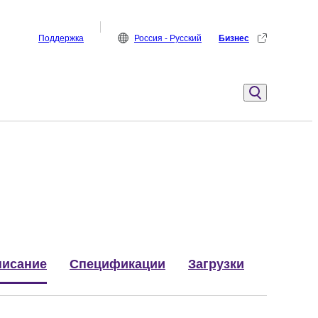
Поддержка
Россия - Русский
Бизнес
исание
Спецификации
Загрузки