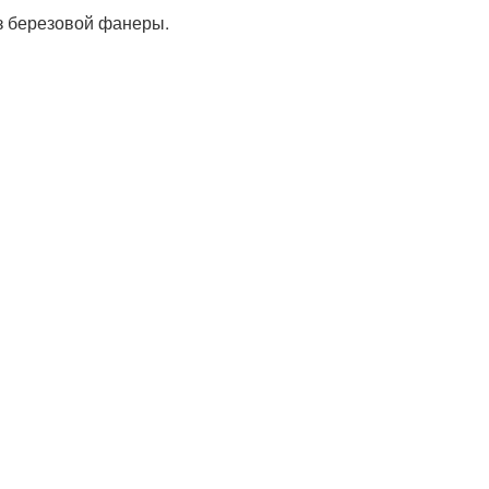
з березовой фанеры.