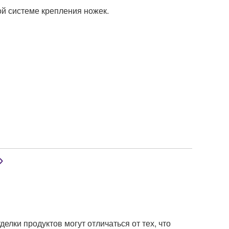
й системе крепления ножек.
елки продуктов могут отличаться от тех, что