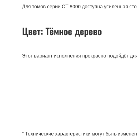
Для томов серии CT-8000 доступна усиленная ст
Цвет: Тёмное дерево
Этот вариант исполнения прекрасно подойдёт для
* Технические характеристики могут быть изменен