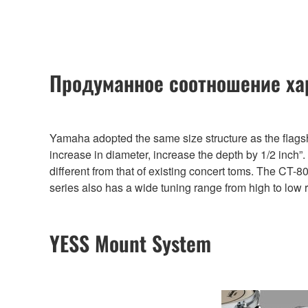
Продуманное соотношение ха
Yamaha adopted the same size structure as the flagsh
increase in diameter, increase the depth by 1/2 inch”
different from that of existing concert toms. The CT-80
series also has a wide tuning range from high to low 
YESS Mount System