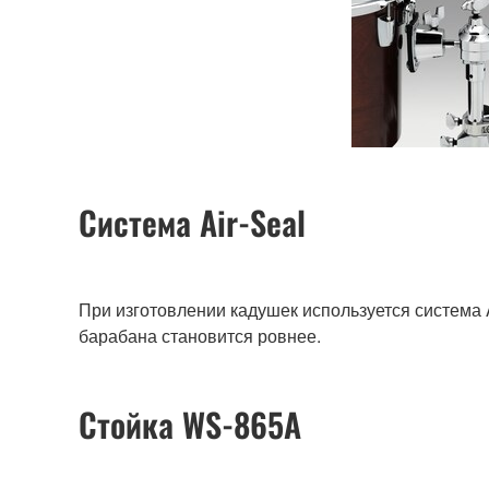
Система Air-Seal
При изготовлении кадушек используется система 
барабана становится ровнее.
Стойка WS-865A