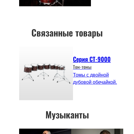
Связанные товары
Серия CT-9000
Том-томы
Томы с двойной
дубовой обечайкой.
Музыканты