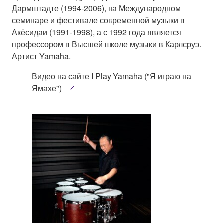
Дармштадте (1994-2006), на Международном
семинаре и фестивале современной музыки в
Акёсидаи (1991-1998), а с 1992 года является
профессором в Высшей школе музыки в Карлсруэ.
Артист Yamaha.
Видео на сайте I Play Yamaha ("Я играю на
Ямахе")