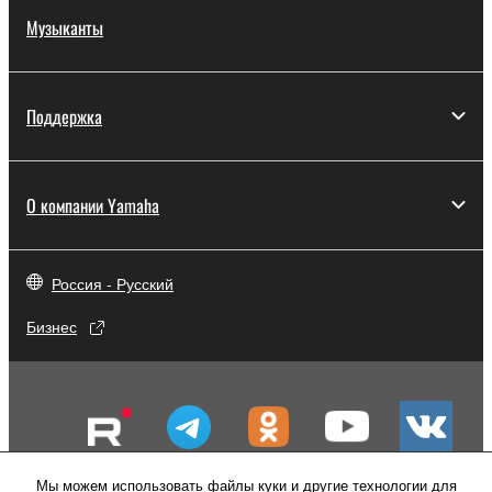
Музыканты
Поддержка
О компании Yamaha
Россия - Русский
Бизнес
Мы можем использовать файлы куки и другие технологии для