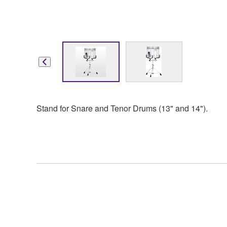
Stand for Snare and Tenor Drums (13" and 14").