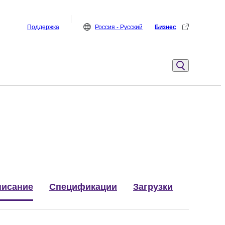
Поддержка
Россия - Русский
Бизнес
исание
Спецификации
Загрузки