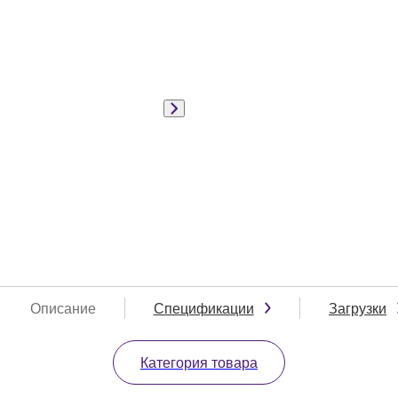
Описание
Спецификации
Загрузки
Категория товара