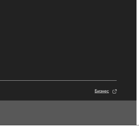
Бизнес