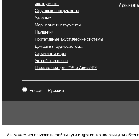
инструменты
Музыкант
Струнные инструменты
Ударные
Маршевые инструменты
Наушники
Портативные акустические системы
Домашняя аудиосистема
Стриминг и игры
Устройства связи
Приложения для iOS и Android™
Россия - Русский
Мы можем использовать файлы куки и другие технологии для обеспе