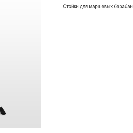
Стойки для маршевых барабанов