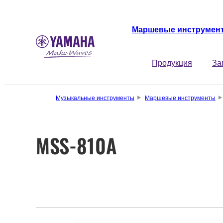
Маршевые инструмен
Продукция
За
Музыкальные инструменты
Маршевые инструменты
MSS-810A