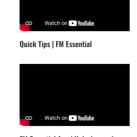
Quick Tips | FM Essential