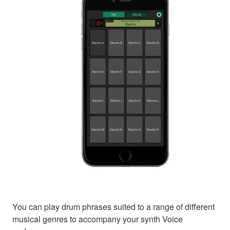
You can play drum phrases suited to a range of different
musical genres to accompany your synth Voice