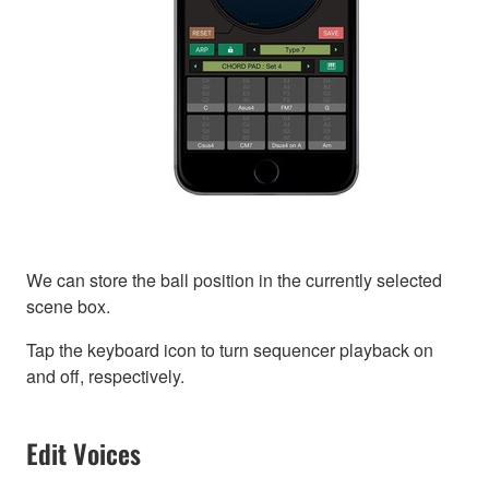
We can store the ball position in the currently selected
scene box.
Tap the keyboard icon to turn sequencer playback on
and off, respectively.
Edit Voices