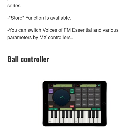
series.
-"Store" Function is available.
-You can switch Voices of FM Essential and various
parameters by MX controllers..
Ball controller