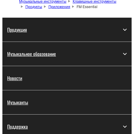
Музыкальные инструменты
Клавишные инструменты
Продукты
Приложения
FM Essential
Продукция
Музыкальное образование
Новости
Музыканты
Поддержка