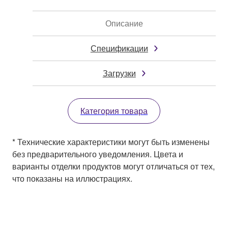
Описание
Спецификации
Загрузки
Категория товара
* Технические характеристики могут быть изменены
без предварительного уведомления. Цвета и
варианты отделки продуктов могут отличаться от тех,
что показаны на иллюстрациях.