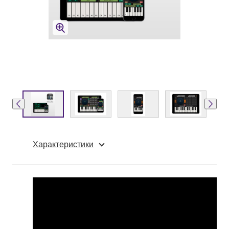
Характеристики