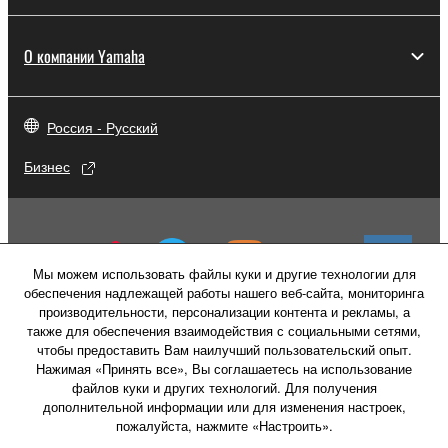
О компании Yamaha
Россия - Русский
Бизнес
Мы можем использовать файлы куки и другие технологии для
обеспечения надлежащей работы нашего веб-сайта, мониторинга
производительности, персонализации контента и рекламы, а
также для обеспечения взаимодействия с социальными сетями,
чтобы предоставить Вам наилучший пользовательский опыт.
Нажимая «Принять все», Вы соглашаетесь на использование
файлов куки и других технологий. Для получения
дополнительной информации или для изменения настроек,
пожалуйста, нажмите «Настроить».
Свяжитесь с нами
Условия использования