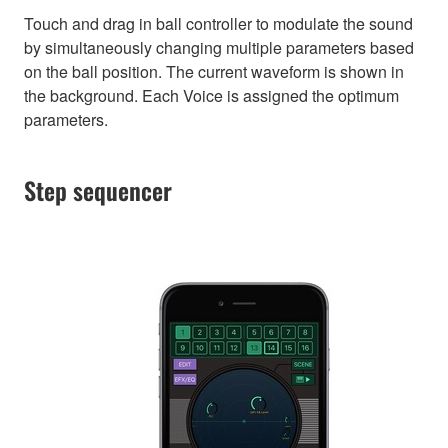
Touch and drag in ball controller to modulate the sound
by simultaneously changing multiple parameters based
on the ball position. The current waveform is shown in
the background. Each Voice is assigned the optimum
parameters.
Step sequencer