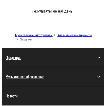
Результаты не найдены.
Музыкальные инструменты
Клавишные инструменты
Загрузки
Продукция
Музыкальное образование
Новости