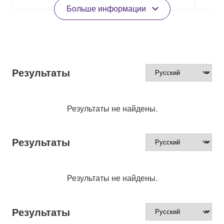
Больше информации
Результаты
Результаты не найдены.
Результаты
Результаты не найдены.
Результаты