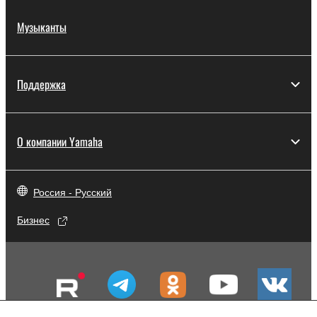
Музыканты
Поддержка
О компании Yamaha
Россия - Русский
Бизнес