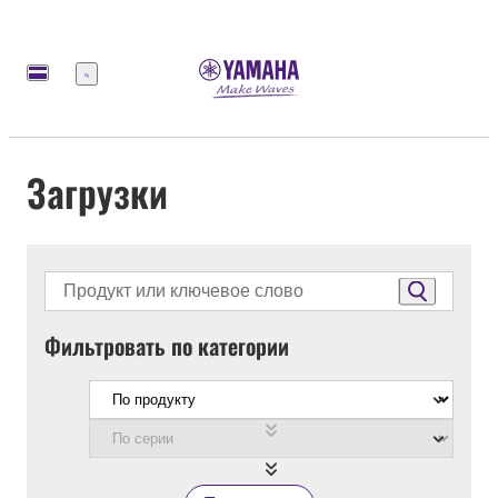
Меню
Загрузки
Фильтровать по категории