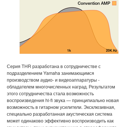
Серия THR разработана в сотрудничестве с
подразделением Yamaha занимающимся
производством аудио- и видеоаппаратуры -
обладателем многочисленных наград. Результатом
этого сотрудничества стала возможность
воспроизведения hi-fi звука — принципиально новая
возможность в гитарном усилители. Эксклюзивная,
специально разработанная акустическая система
может одинаково эффективно воспроизводить как