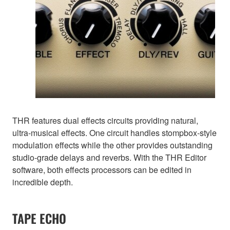
THR features dual effects circuits providing natural,
ultra-musical effects. One circuit handles stompbox-style
modulation effects while the other provides outstanding
studio-grade delays and reverbs. With the THR Editor
software, both effects processors can be edited in
incredible depth.
TAPE ECHO