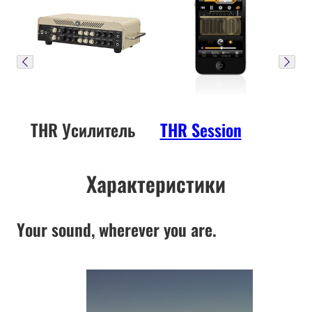
THR Усилитель
THR Session
Характеристики
Your sound, wherever you are.