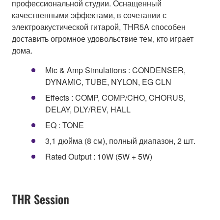
профессиональной студии. Оснащенный
качественными эффектами, в сочетании с
электроакустической гитарой, THR5A способен
доставить огромное удовольствие тем, кто играет
дома.
Mic & Amp Simulations : CONDENSER,
DYNAMIC, TUBE, NYLON, EG CLN
Effects : COMP, COMP/CHO, CHORUS,
DELAY, DLY/REV, HALL
EQ : TONE
3,1 дюйма (8 см), полный диапазон, 2 шт.
Rated Output : 10W (5W + 5W)
THR Session