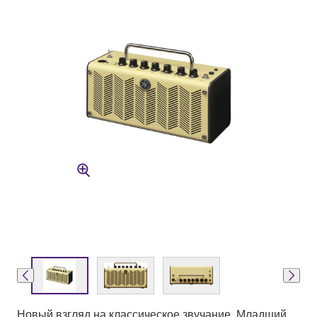
Новый взгляд на классическое звучание. Младший