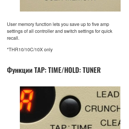
User memory function lets you save up to five amp
settings of all controller and switch settings for quick
recall.
*THR10/10C/10X only
Функции TAP: TIME/HOLD: TUNER