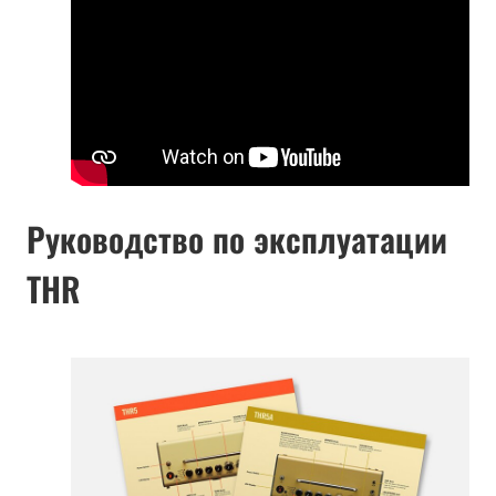
Руководство по эксплуатации
THR