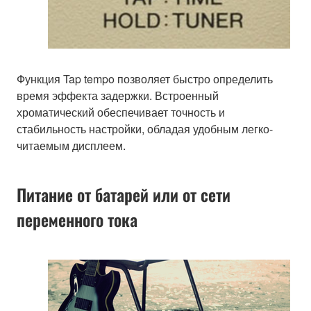
Функция Tap tempo позволяет быстро определить
время эффекта задержки. Встроенный
хроматический обеспечивает точность и
стабильность настройки, обладая удобным легко-
читаемым дисплеем.
Питание от батарей или от сети
переменного тока