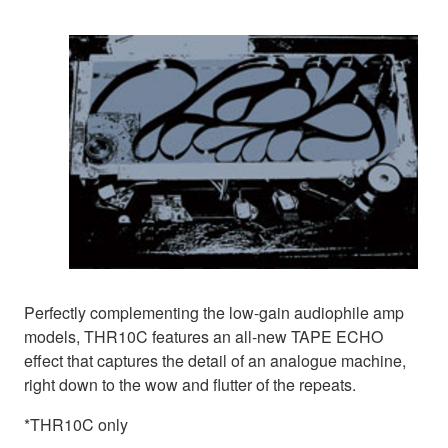
Perfectly complementing the low-gain audiophile amp
models, THR10C features an all-new TAPE ECHO
effect that captures the detail of an analogue machine,
right down to the wow and flutter of the repeats.
*THR10C only