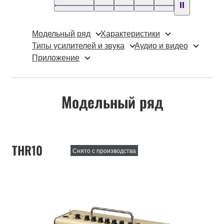
Модельный ряд
Характеристики
Типы усилителей и звука
Аудио и видео
Приложение
Модельный ряд
THR10
Снято с производства