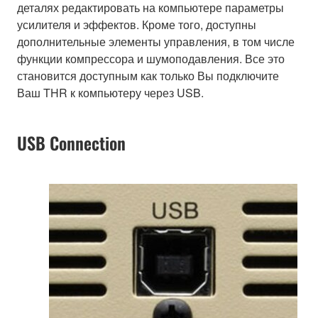
деталях редактировать на компьютере параметры
усилителя и эффектов. Кроме того, доступны
дополнительные элементы управления, в том числе
функции компрессора и шумоподавления. Все это
становится доступным как только Вы подключите
Ваш THR к компьютеру через USB.
USB Connection