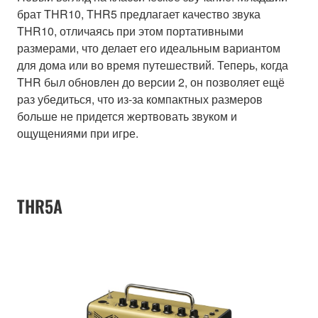
брат THR10, THR5 предлагает качество звука
THR10, отличаясь при этом портативными
размерами, что делает его идеальным вариантом
для дома или во время путешествий. Теперь, когда
THR был обновлен до версии 2, он позволяет ещё
раз убедиться, что из-за компактных размеров
больше не придется жертвовать звуком и
ощущениями при игре.
THR5A