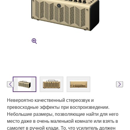
Невероятно качественный стереозвук и
превосходные эффекты при воспроизведении.
Небольшие размеры, позволяющие найти для него
место даже в очень маленькой комнате или взять в
самолет в ручной клади. То, что усилитель должен