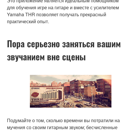
Это приложение является идеальным помощником
для обучения игре на гитаре и вместе с усилителем
Yamaha THR позволяет получать прекрасный
практический опыт.
Пора серьезно заняться вашим
звучанием вне сцены
Подумайте о том, сколько времени вы потратили на
мучения со своим гитарным звуком; бесчисленные