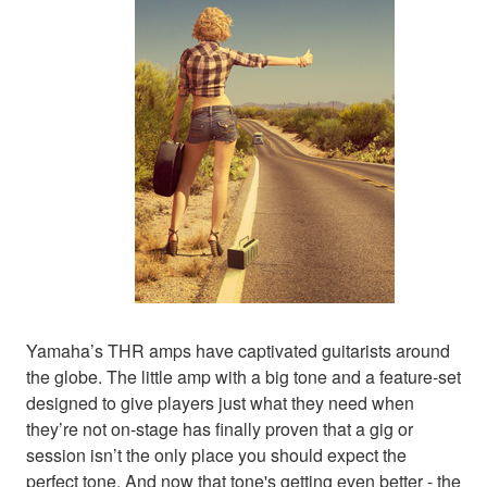
Yamaha’s THR amps have captivated guitarists around
the globe. The little amp with a big tone and a feature-set
designed to give players just what they need when
they’re not on-stage has finally proven that a gig or
session isn’t the only place you should expect the
perfect tone. And now that tone's getting even better - the