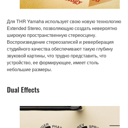
Для THR Yamaha использует свою новую технологию
Extended Stereo, позволяющую создать невероятно
широкую пространственную стереосцену.
Воспроизведение стереозаписей и реверберация
студийного качества обеспечивают такую глубину
звуковой картины, что трудно представить, что
устройство, ее формирующее, имеет столь
небольшие размеры.
Dual Effects