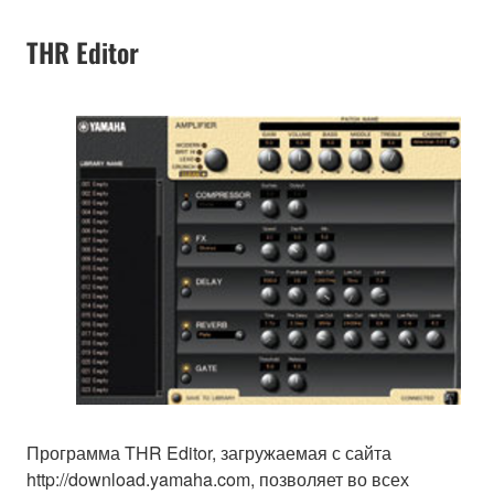
THR Editor
Программа THR Editor, загружаемая с сайта
http://download.yamaha.com, позволяет во всех