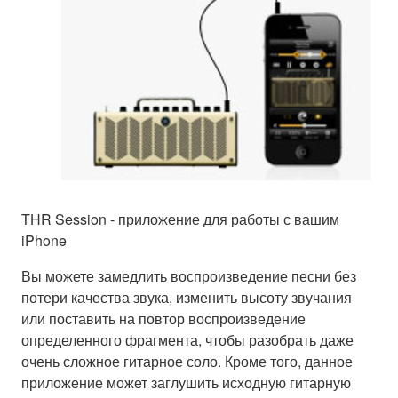
THR Session - приложение для работы с вашим
iPhone
Вы можете замедлить воспроизведение песни без
потери качества звука, изменить высоту звучания
или поставить на повтор воспроизведение
определенного фрагмента, чтобы разобрать даже
очень сложное гитарное соло. Кроме того, данное
приложение может заглушить исходную гитарную