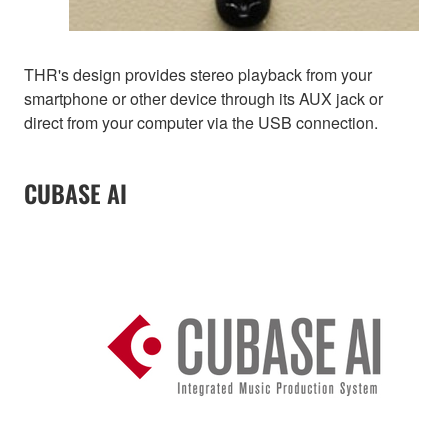
THR's design provides stereo playback from your
smartphone or other device through its AUX jack or
direct from your computer via the USB connection.
CUBASE AI