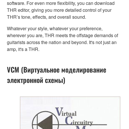
software. For even more flexibility, you can download
THR editor, giving you more detailed control of your
THR’s tone, effects, and overall sound.
Whatever your style, whatever your preference,
wherever you are, THR meets the offstage demands of
guitarists across the nation and beyond. It's not just an
amp, it's a THR.
VCM (Виртуальное моделирование
электронной схемы)