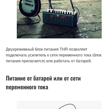
Двухрежимный блок питания THR позволяет
подключать усилитель к сети переменного тока (блок
питания прилагается) или работать от батарей.
Питание от батарей или от сети
переменного тока