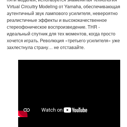
Virtual Circuitry Modeling от Yamaha, обеспечивающая
аутентичный звук лампового усилителя, невероятно
реалистичные эффекты и высококачественное
стереофоническое воспроизведение. THR -
идеальный спутник для тех моментов, когда просто
хочется играть. Революция «третьего усилителя» уже
захлестнула страну… не отставайте.