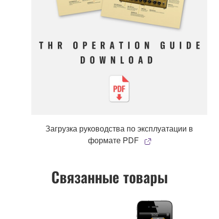
Загрузка руководства по эксплуатации в
формате PDF
Связанные товары