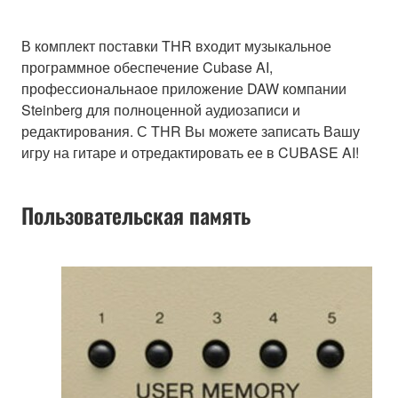
В комплект поставки THR входит музыкальное
программное обеспечение Cubase AI,
профессиональнаое приложение DAW компании
Steinberg для полноценной аудиозаписи и
редактирования. С THR Вы можете записать Вашу
игру на гитаре и отредактировать ее в CUBASE AI!
Пользовательская память