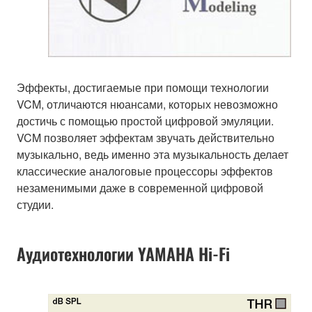
Эффекты, достигаемые при помощи технологии
VCM, отличаются нюансами, которых невозможно
достичь с помощью простой цифровой эмуляции.
VCM позволяет эффектам звучать действительно
музыкально, ведь именно эта музыкальность делает
классические аналоговые процессоры эффектов
незаменимыми даже в современной цифровой
студии.
Аудиотехнологии YAMAHA Hi-Fi