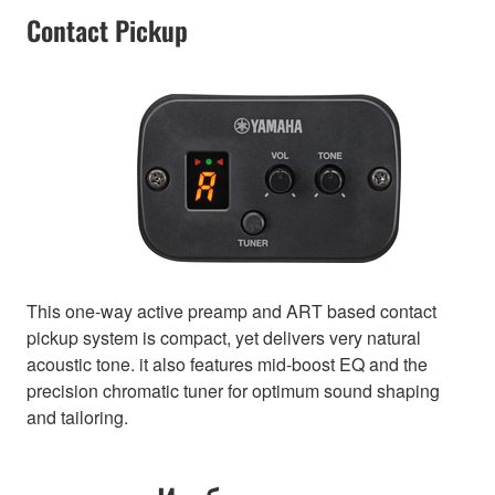
Contact Pickup
This one-way active preamp and ART based contact
pickup system is compact, yet delivers very natural
acoustic tone. it also features mid-boost EQ and the
precision chromatic tuner for optimum sound shaping
and tailoring.