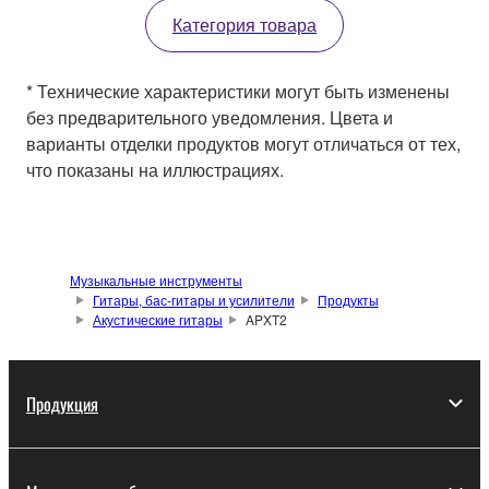
Категория товара
* Технические характеристики могут быть изменены
без предварительного уведомления. Цвета и
варианты отделки продуктов могут отличаться от тех,
что показаны на иллюстрациях.
Музыкальные инструменты
Гитары, бас-гитары и усилители
Продукты
Акустические гитары
APXT2
Продукция