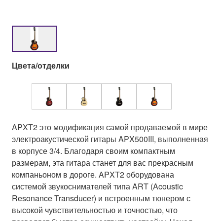
Цвета/отделки
APXT2 это модификация самой продаваемой в мире
электроакустической гитары APX500III, выполненная
в корпусе 3/4. Благодаря своим компактным
размерам, эта гитара станет для вас прекрасным
компаньоном в дороге. APXT2 оборудована
системой звукоснимателей типа ART (Acoustic
Resonance Transducer) и встроенным тюнером с
высокой чувствительностью и точностью, что