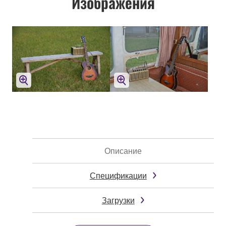
Изображения
Описание
Спецификации
Загрузки