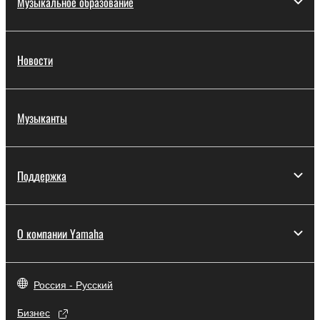
Музыкальное образование
Новости
Музыканты
Поддержка
О компании Yamaha
Россия - Русский
Бизнес