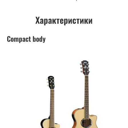
Характеристики
Compact body