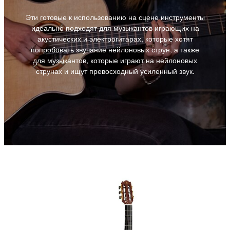
Эти готовые к использованию на сцене инструменты
идеально подходят для музыкантов играющих на
акустических и электрогитарах, которые хотят
попробовать звучание нейлоновых струн, а также
для музыкантов, которые играют на нейлоновых
струнах и ищут превосходный усиленный звук.