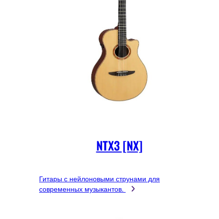
NTX3 [NX]
Гитары с нейлоновыми струнами для
современных музыкантов.