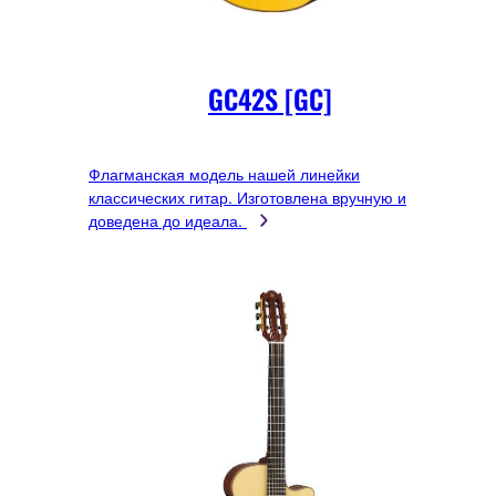
GC42S [GC]
Флагманская модель нашей линейки
классических гитар. Изготовлена вручную и
доведена до идеала.