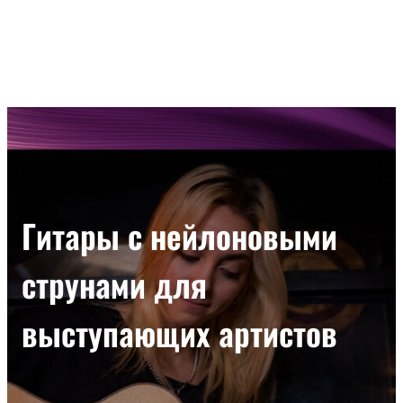
Гитары с нейлоновыми
струнами для
выступающих артистов