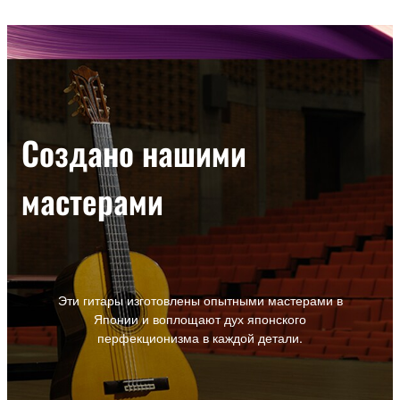
Создано нашими
мастерами
Эти гитары изготовлены опытными мастерами в
Японии и воплощают дух японского
перфекционизма в каждой детали.