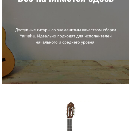
Доступные гитары со знаменитым качеством сборки
Yamaha. Идеально подходят для исполнителей
начального и среднего уровня.