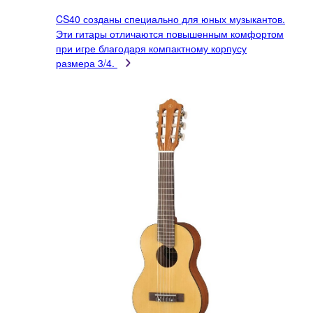
CS40 созданы специально для юных музыкантов.
Эти гитары отличаются повышенным комфортом
при игре благодаря компактному корпусу
размера 3/4.