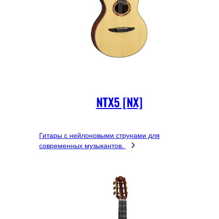
NTX5 [NX]
Гитары с нейлоновыми струнами для
современных музыкантов.