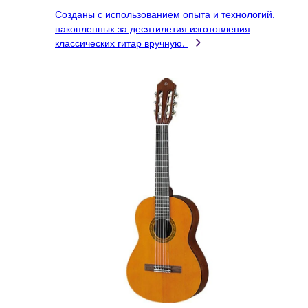
Созданы с использованием опыта и технологий,
накопленных за десятилетия изготовления
классических гитар вручную.