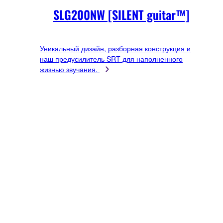
SLG200NW [SILENT guitar™]
Уникальный дизайн, разборная конструкция и
наш предусилитель SRT для наполненного
жизнью звучания.