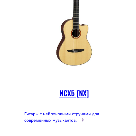
NCX5 [NX]
Гитары с нейлоновыми струнами для
современных музыкантов.