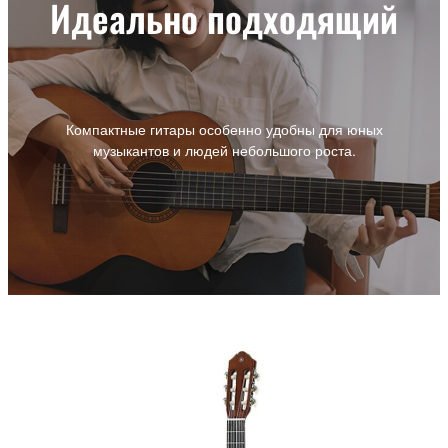
Идеально подходящий
Компактные гитары особенно удобны для юных
музыкантов и людей небольшого роста.