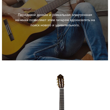
Передовой дизайн и уникальная электронная
начинка позволяют этим гитарам вдохновлять на
поиск нового и удивительного.