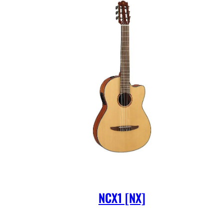
NCX1 [NX]