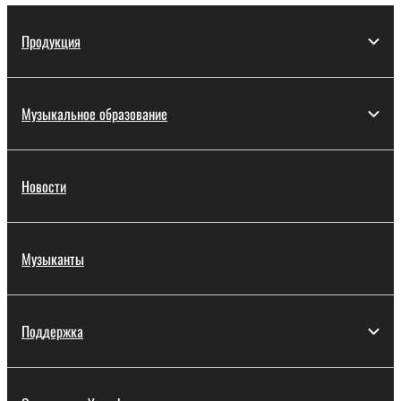
Продукция
Музыкальное образование
Новости
Музыканты
Поддержка