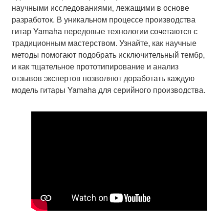
научными исследованиями, лежащими в основе
разработок. В уникальном процессе производства
гитар Yamaha передовые технологии сочетаются с
традиционным мастерством. Узнайте, как научные
методы помогают подобрать исключительный тембр,
и как тщательное прототипирование и анализ
отзывов экспертов позволяют доработать каждую
модель гитары Yamaha для серийного производства.