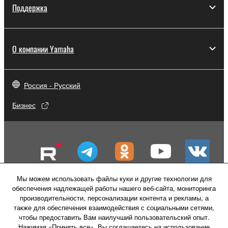
Поддержка
О компании Yamaha
Россия - Русский
Бизнес
Мы можем использовать файлы куки и другие технологии для
обеспечения надлежащей работы нашего веб-сайта, мониторинга
производительности, персонализации контента и рекламы, а
также для обеспечения взаимодействия с социальными сетями,
чтобы предоставить Вам наилучший пользовательский опыт.
Нажимая «Принять все», Вы соглашаетесь на использование