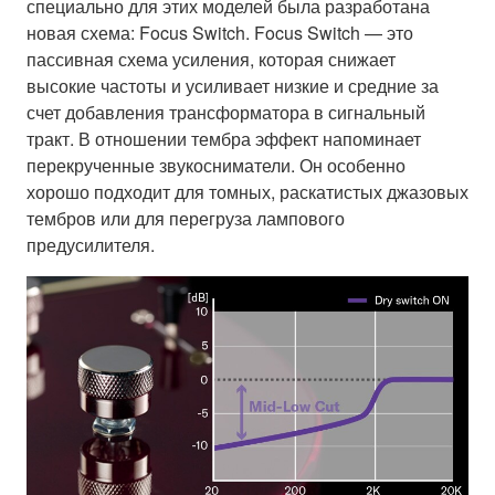
специально для этих моделей была разработана
новая схема: Focus Switch. Focus Switch — это
пассивная схема усиления, которая снижает
высокие частоты и усиливает низкие и средние за
счет добавления трансформатора в сигнальный
тракт. В отношении тембра эффект напоминает
перекрученные звукосниматели. Он особенно
хорошо подходит для томных, раскатистых джазовых
тембров или для перегруза лампового
предусилителя.