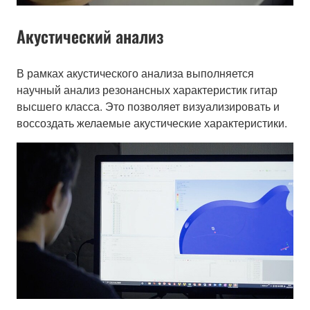
Акустический анализ
В рамках акустического анализа выполняется
научный анализ резонансных характеристик гитар
высшего класса. Это позволяет визуализировать и
воссоздать желаемые акустические характеристики.