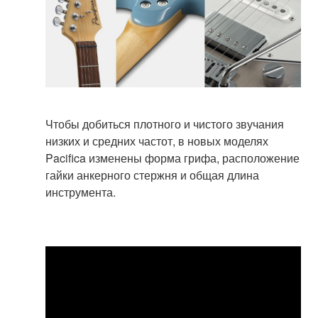
Чтобы добиться плотного и чистого звучания
низких и средних частот, в новых моделях
Pacifica изменены форма грифа, расположение
гайки анкерного стержня и общая длина
инструмента.