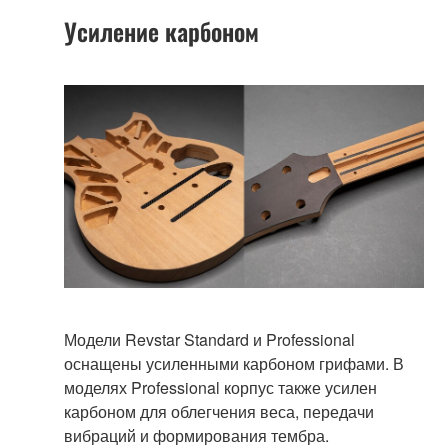
Усиление карбоном
Модели Revstar Standard и Professional
оснащены усиленными карбоном грифами. В
моделях Professional корпус также усилен
карбоном для облегчения веса, передачи
вибраций и формирования тембра.