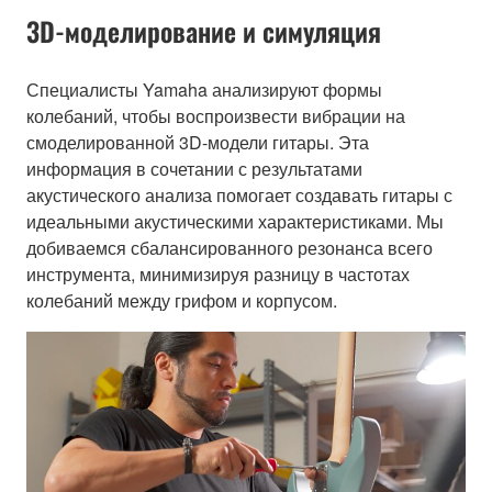
3D-моделирование и симуляция
Специалисты Yamaha анализируют формы
колебаний, чтобы воспроизвести вибрации на
смоделированной 3D-модели гитары. Эта
информация в сочетании с результатами
акустического анализа помогает создавать гитары с
идеальными акустическими характеристиками. Мы
добиваемся сбалансированного резонанса всего
инструмента, минимизируя разницу в частотах
колебаний между грифом и корпусом.