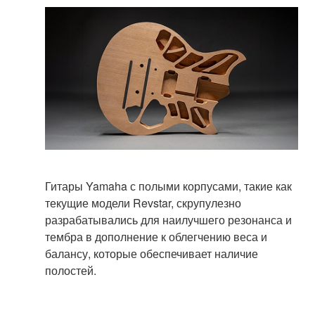
Гитары Yamaha с полыми корпусами, такие как
текущие модели Revstar, скрупулезно
разрабатывались для наилучшего резонанса и
тембра в дополнение к облегчению веса и
балансу, которые обеспечивает наличие
полостей.