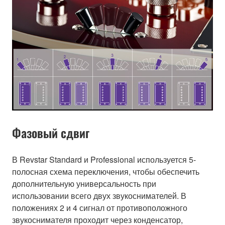
Фазовый сдвиг
В Revstar Standard и Professional используется 5-
полосная схема переключения, чтобы обеспечить
дополнительную универсальность при
использовании всего двух звукоснимателей. В
положениях 2 и 4 сигнал от противоположного
звукоснимателя проходит через конденсатор,