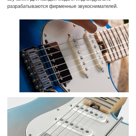
разрабатываются фирменные звукоснимателей.