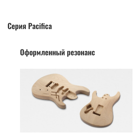
Серия Pacifica
Оформленный резонанс