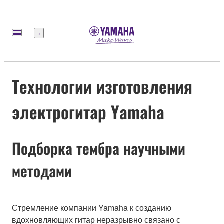
Меню
Технологии изготовления
электрогитар Yamaha
Подборка тембра научными
методами
Стремление компании Yamaha к созданию
вдохновляющих гитар неразрывно связано с