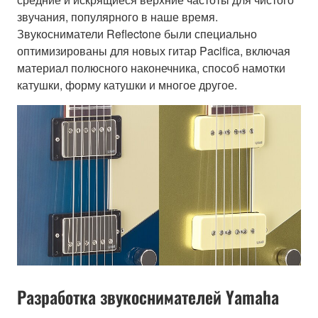
звучания, популярного в наше время.
Звукосниматели Reflectone были специально
оптимизированы для новых гитар Pacifica, включая
материал полюсного наконечника, способ намотки
катушки, форму катушки и многое другое.
Разработка звукоснимателей Yamaha