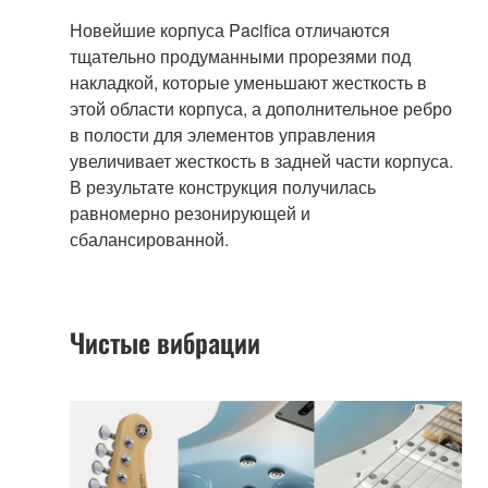
Новейшие корпуса Pacifica отличаются
тщательно продуманными прорезями под
накладкой, которые уменьшают жесткость в
этой области корпуса, а дополнительное ребро
в полости для элементов управления
увеличивает жесткость в задней части корпуса.
В результате конструкция получилась
равномерно резонирующей и
сбалансированной.
Чистые вибрации