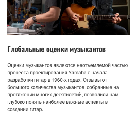
Глобальные оценки музыкантов
Оценки музыкантов являются неотъемлемой частью
процесса проектирования Yamaha с начала
разработки гитар в 1960-х годах. Отзывы от
большого количества музыкантов, собранные на
протяжении многих десятилетий, позволили нам
глубоко понять наиболее важные аспекты в
создании гитар.