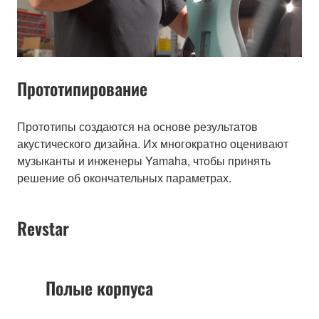
Прототипирование
Прототипы создаются на основе результатов
акустического дизайна. Их многократно оценивают
музыканты и инженеры Yamaha, чтобы принять
решение об окончательных параметрах.
Revstar
Полые корпуса