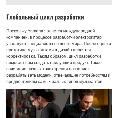
Глобальный цикл разработки
Поскольку Yamaha является международной
компанией, в процессе разработки электрогитар
участвуют специалисты со всего мира. После оценки
прототипа музыкантами в дизайн вносятся
корректировки. Таким образом, цикл разработки
помогает нам создать наилучший продукт. Такое
сочетание разных точек зрения позволяет
разрабатывать модели, отвечающие потребностям и
предпочтениям самых разных типов музыкантов.