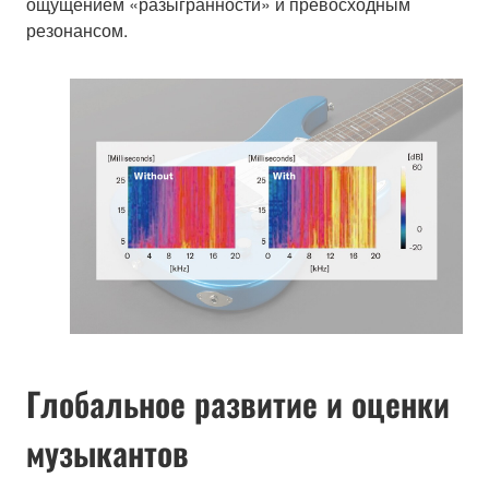
ощущением «разыгранности» и превосходным
резонансом.
Глобальное развитие и оценки
музыкантов