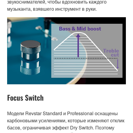
звукоснимателей, чтобы вдохновить каждого
музыканта, взявшего инструмент в руки.
Focus Switch
Модели Revstar Standard и Professional оснащены
карбоновыми усилениями, которые изменяют отклик
басов, ограничивая эффект Dry Switch. Поэтому