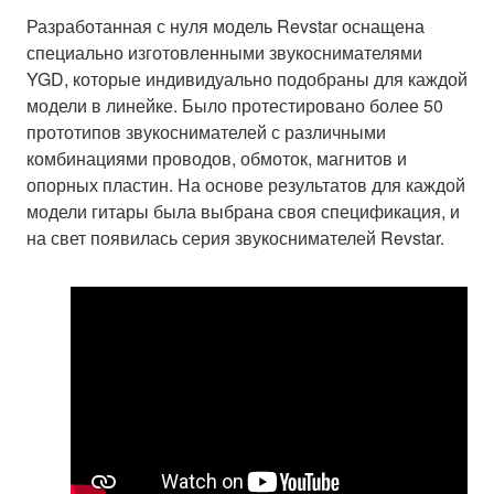
Разработанная с нуля модель Revstar оснащена
специально изготовленными звукоснимателями
YGD, которые индивидуально подобраны для каждой
модели в линейке. Было протестировано более 50
прототипов звукоснимателей с различными
комбинациями проводов, обмоток, магнитов и
опорных пластин. На основе результатов для каждой
модели гитары была выбрана своя спецификация, и
на свет появилась серия звукоснимателей Revstar.