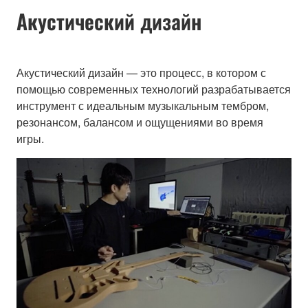
Акустический дизайн
Акустический дизайн — это процесс, в котором с
помощью современных технологий разрабатывается
инструмент с идеальным музыкальным тембром,
резонансом, балансом и ощущениями во время
игры.