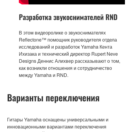
Разработка звукоснимателей RND
В этом видеоролике о звукоснимателях
Reflectone™ помощник руководителя отдела
исследований и разработок Yamaha Кента
Ихизака и технический директор Rupert Neve
Designs Деннис Алихвер рассказывают о том,
как возникли отношения и сотрудничество
между Yamaha и RND.
Варианты переключения
Гитары Yamaha оснащены универсальными и
инновационными вариантами переключения