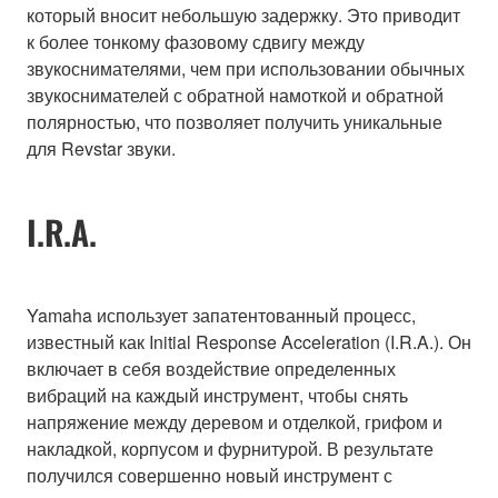
который вносит небольшую задержку. Это приводит
к более тонкому фазовому сдвигу между
звукоснимателями, чем при использовании обычных
звукоснимателей с обратной намоткой и обратной
полярностью, что позволяет получить уникальные
для Revstar звуки.
I.R.A.
Yamaha использует запатентованный процесс,
известный как Initial Response Acceleration (I.R.A.). Он
включает в себя воздействие определенных
вибраций на каждый инструмент, чтобы снять
напряжение между деревом и отделкой, грифом и
накладкой, корпусом и фурнитурой. В результате
получился совершенно новый инструмент с