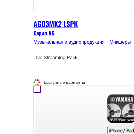
AG03MK2 LSPK
Серия AG
Музыкальная и аудиопродукция｜Микшеры
Live Streaming Pack
Доступные варианты