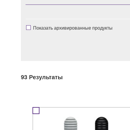
Показать архивированные продукты
93
Результаты