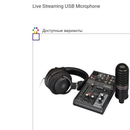
Live Streaming USB Microphone
Доступные варианты