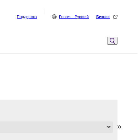
Поддержка
Россия - Русский
Бизнес