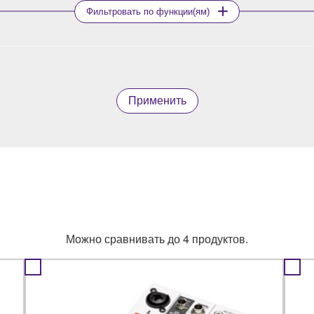
Фильтровать по функции(ям)
Применить
Можно сравнивать до 4 продуктов.