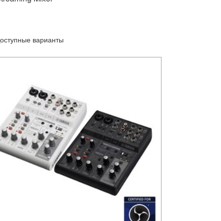
оступные варианты