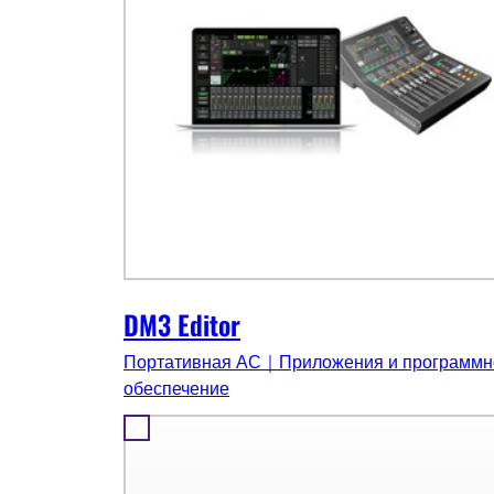
DM3 Editor
Портативная АС｜Приложения и программн
обеспечение