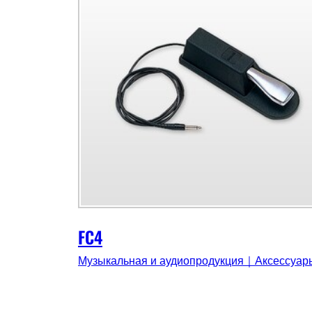
FC4
Музыкальная и аудиопродукция｜Аксессуар