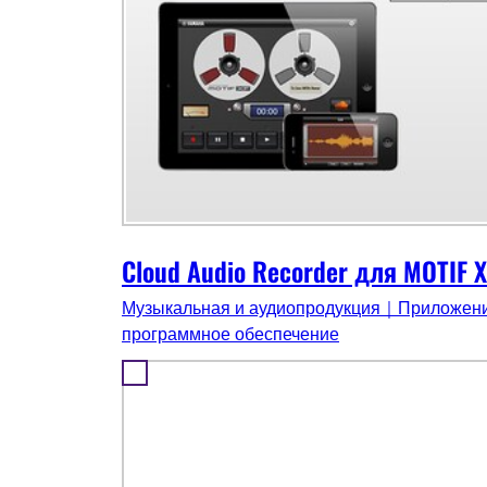
Cloud Audio Recorder для MOTIF X
Музыкальная и аудиопродукция｜Приложени
программное обеспечение