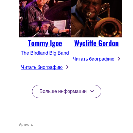
Tommy Igoe
Wycliffe Gordon
The Birdland Big Band
Читать биографию
Читать биографию
Больше информации
Артисты