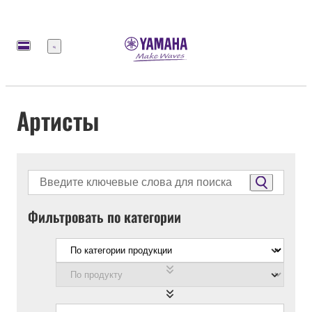
Меню
Артисты
Фильтровать по категории