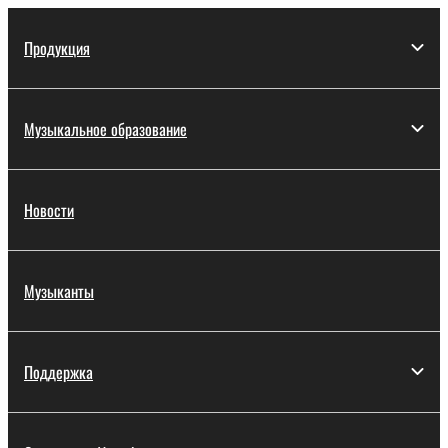
Продукция
Музыкальное образование
Новости
Музыканты
Поддержка