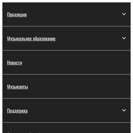
Продукция
Музыкальное образование
Новости
Музыканты
Поддержка