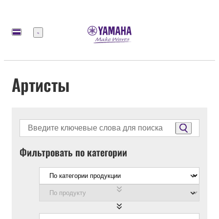
Меню
Артисты
Фильтровать по категории