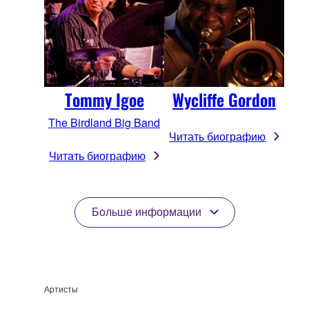
Tommy Igoe
Wycliffe Gordon
The Birdland Big Band
Читать биографию
Читать биографию
Больше информации
Артисты