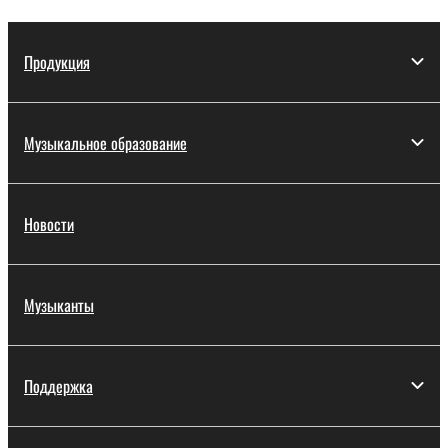
Продукция
Музыкальное образование
Новости
Музыканты
Поддержка