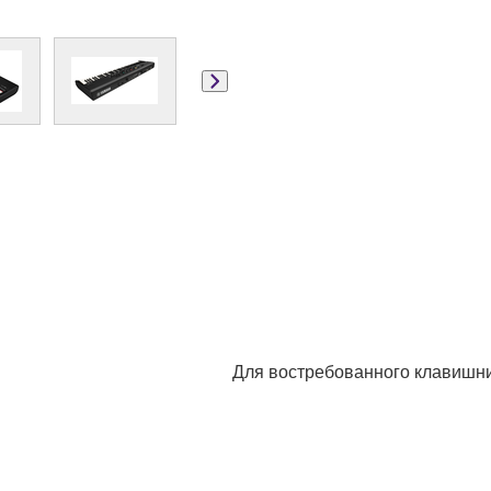
Для востребованного клавишн