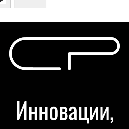
Инновации,