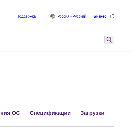
Поддержка
Россия - Русский
Бизнес
ния ОС
Спецификации
Загрузки