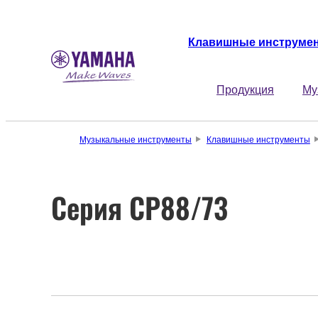
Клавишные инструме
Продукция
Му
Музыкальные инструменты
Клавишные инструменты
Серия CP88/73