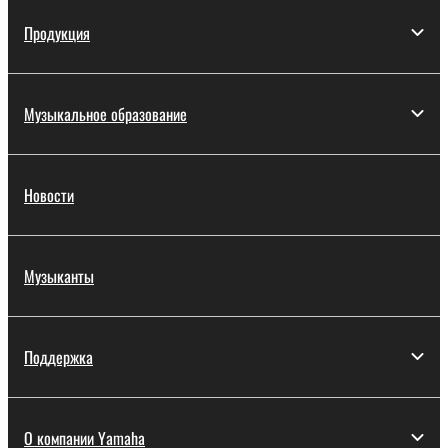
Продукция
Музыкальное образование
Новости
Музыканты
Поддержка
О компании Yamaha