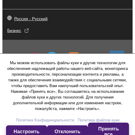
Россия - Русский
Бизнес
Мы можем использовать файлы куки и другие технологии для
обеспечения надлежащей работы нашего веб-сайта, мониторинга
производительности, персонализации контента и рекламы, а
также для обеспечения взаимодействия с социальными сетями,
чтобы предоставить Вам наилучший пользовательский опыт.
Нажимая «Принять все», Вы соглашаетесь на использование
файлов куки и других технологий. Для получения
дополнительной информации или для изменения настроек,
пожалуйста, нажмите «Настроить».
Свяжитесь с нами
Условия использования
Политика конфиденциальности
Политика Конфиденциальности
Политика файлов куки
Политика в отношении файлов куки
Принять
Настроить
Отклонить
все