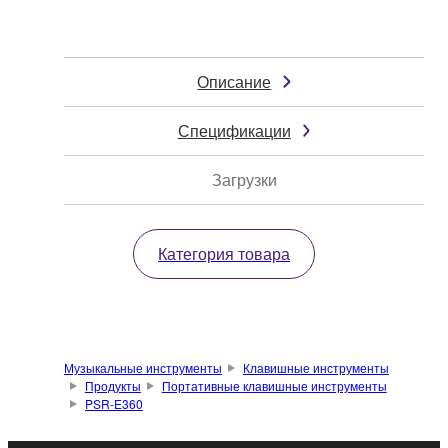
Описание
Спецификации
Загрузки
Категория товара
Музыкальные инструменты
Клавишные инструменты
Продукты
Портативные клавишные инструменты
PSR-E360