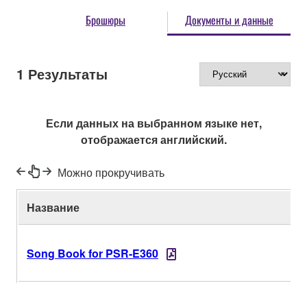
Брошюры
Документы и данные
1
Результаты
Если данных на выбранном языке нет,
отображается английский.
Можно прокручивать
Название
Song Book for PSR-E360