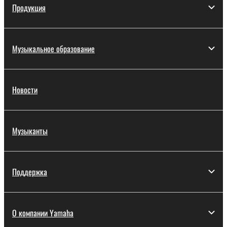
Продукция
Музыкальное образование
Новости
Музыканты
Поддержка
О компании Yamaha