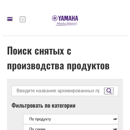
Меню
Поиск снятых с
производства продуктов
Фильтровать по категории