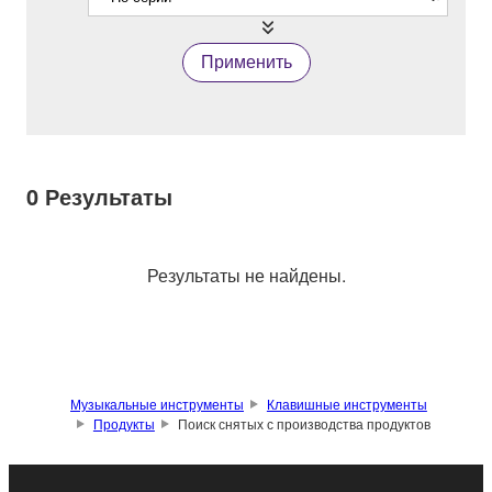
Применить
0
Результаты
Результаты не найдены.
Музыкальные инструменты
Клавишные инструменты
Продукты
Поиск снятых с производства продуктов