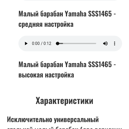
Малый барабан Yamaha SSS1465 -
средняя настройка
Малый барабан Yamaha SSS1465 -
высокая настройка
Характеристики
Исключительно универсальный