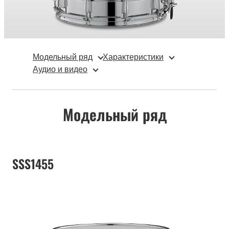
Модельный ряд
Характеристики
Аудио и видео
Модельный ряд
SSS1455