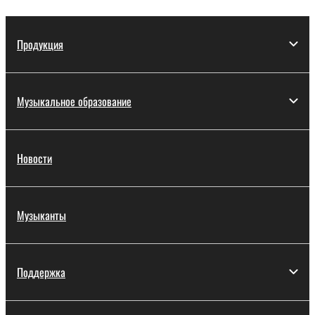
Продукция
Музыкальное образование
Новости
Музыканты
Поддержка