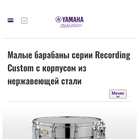
Меню
Малые барабаны серии Recording
Custom с корпусом из
нержавеющей стали
Меню