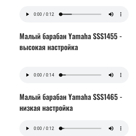
Малый барабан Yamaha SSS1455 -
высокая настройка
Малый барабан Yamaha SSS1465 -
низкая настройка