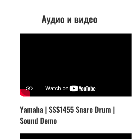
Аудио и видео
Yamaha | SSS1455 Snare Drum |
Sound Demo