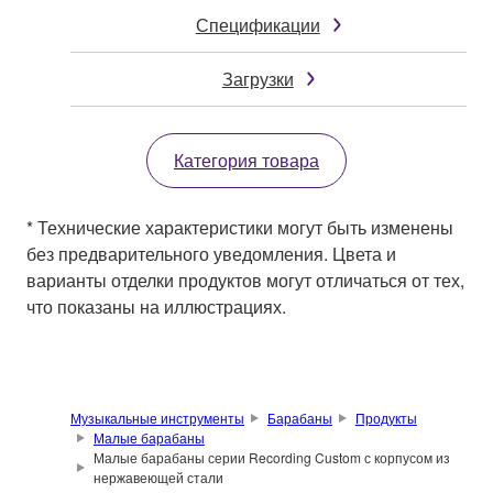
Спецификации
Загрузки
Категория товара
* Технические характеристики могут быть изменены
без предварительного уведомления. Цвета и
варианты отделки продуктов могут отличаться от тех,
что показаны на иллюстрациях.
Музыкальные инструменты
Барабаны
Продукты
Малые барабаны
Малые барабаны серии Recording Custom с корпусом из
нержавеющей стали