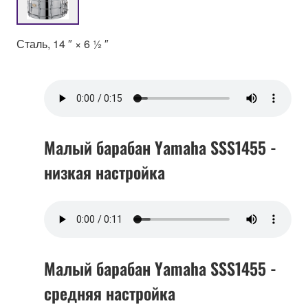
Сталь, 14 ″ × 6 ½ ″
Малый барабан Yamaha SSS1455 -
низкая настройка
Малый барабан Yamaha SSS1455 -
средняя настройка