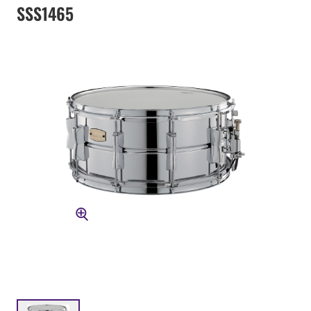
SSS1465