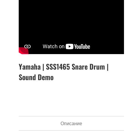
Yamaha | SSS1465 Snare Drum |
Sound Demo
Описание