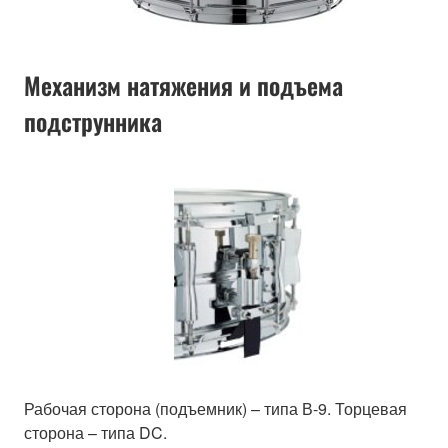
Механизм натяжения и подъема
подструнника
Рабочая сторона (подъемник) – типа В-9. Торцевая
сторона – типа DC.