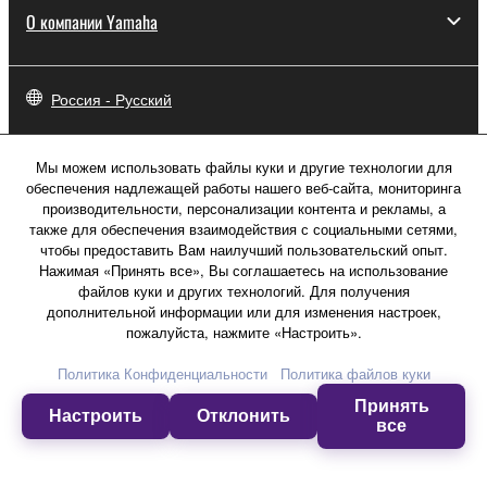
О компании Yamaha
Россия - Русский
Бизнес
Мы можем использовать файлы куки и другие технологии для
обеспечения надлежащей работы нашего веб-сайта, мониторинга
производительности, персонализации контента и рекламы, а
также для обеспечения взаимодействия с социальными сетями,
чтобы предоставить Вам наилучший пользовательский опыт.
Нажимая «Принять все», Вы соглашаетесь на использование
файлов куки и других технологий. Для получения
дополнительной информации или для изменения настроек,
пожалуйста, нажмите «Настроить».
Политика Конфиденциальности
Политика файлов куки
Принять
Настроить
Отклонить
все
Свяжитесь с нами
Условия использования
Политика конфиденциальности
Политика в отношении файлов куки