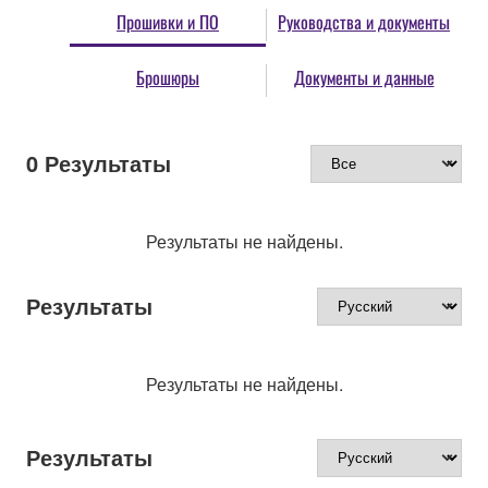
Прошивки и ПО
Руководства и документы
Брошюры
Документы и данные
0
Результаты
Результаты не найдены.
Результаты
Результаты не найдены.
Результаты