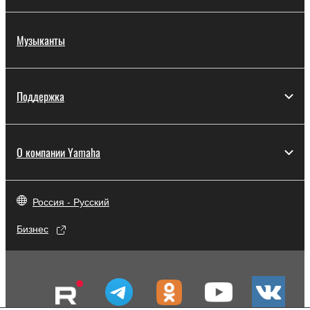
Музыканты
Поддержка
О компании Yamaha
Россия - Русский
Бизнес