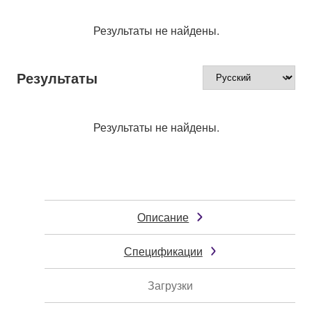
Результаты не найдены.
Результаты
Результаты не найдены.
Описание
Спецификации
Загрузки