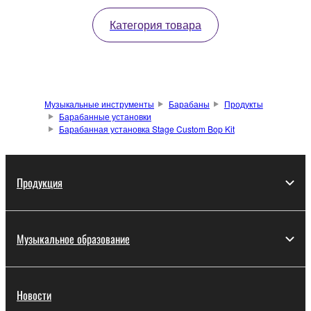
Категория товара
Музыкальные инструменты
Барабаны
Продукты
Барабанные установки
Барабанная установка Stage Custom Bop Kit
Продукция
Музыкальное образование
Новости