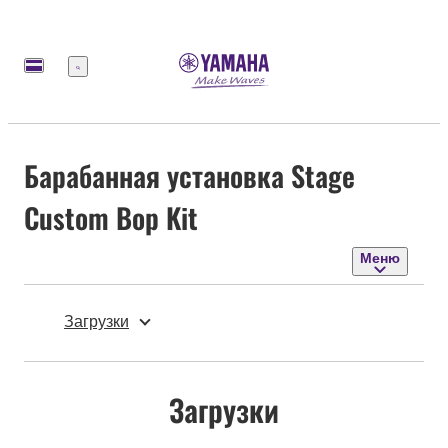
Меню
Барабанная установка Stage
Custom Bop Kit
Меню
Загрузки
Загрузки